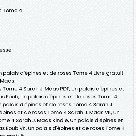
es Tome 4
nesse
n palais d'épines et de roses Tome 4 Livre gratuit
 Maas.
s Tome 4 Sarah J. Maas PDF, Un palais d'épines et
s Epub, Un palais d'épines et de roses Tome 4
Un palais d'épines et de roses Tome 4 Sarah J.
épines et de roses Tome 4 Sarah J. Maas VK, Un
ome 4 Sarah J. Maas Kindle, Un palais d'épines et
s Epub VK, Un palais d'épines et de roses Tome 4
t gratuit