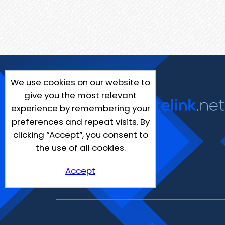
We use cookies on our website to
give you the most relevant
experience by remembering your
preferences and repeat visits. By
clicking “Accept”, you consent to
the use of all cookies.
Accept