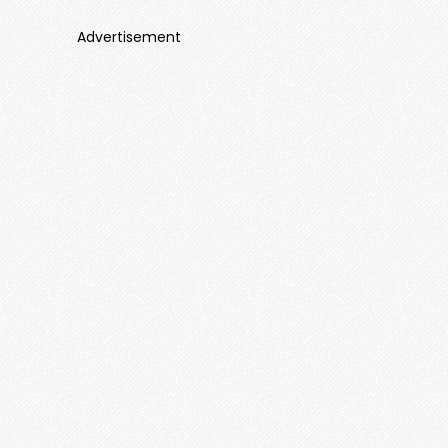
Advertisement