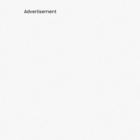
Advertisement