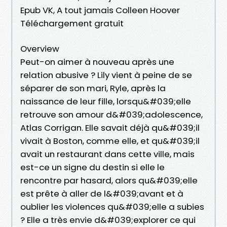
Epub VK, A tout jamais Colleen Hoover
Téléchargement gratuit
Overview
Peut-on aimer à nouveau après une
relation abusive ? Lily vient à peine de se
séparer de son mari, Ryle, après la
naissance de leur fille, lorsqu&#039;elle
retrouve son amour d&#039;adolescence,
Atlas Corrigan. Elle savait déjà qu&#039;il
vivait à Boston, comme elle, et qu&#039;il
avait un restaurant dans cette ville, mais
est-ce un signe du destin si elle le
rencontre par hasard, alors qu&#039;elle
est prête à aller de l&#039;avant et à
oublier les violences qu&#039;elle a subies
? Elle a très envie d&#039;explorer ce qui