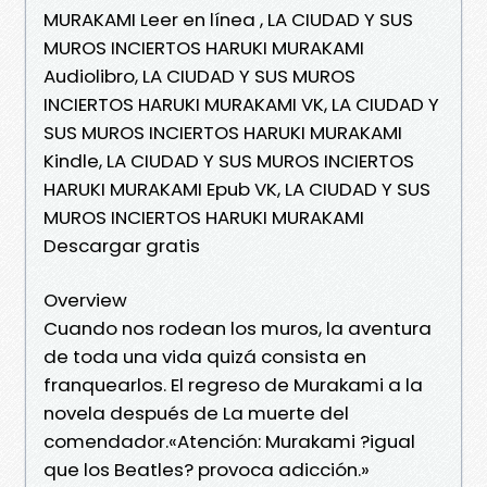
MURAKAMI Leer en línea , LA CIUDAD Y SUS
MUROS INCIERTOS HARUKI MURAKAMI
Audiolibro, LA CIUDAD Y SUS MUROS
INCIERTOS HARUKI MURAKAMI VK, LA CIUDAD Y
SUS MUROS INCIERTOS HARUKI MURAKAMI
Kindle, LA CIUDAD Y SUS MUROS INCIERTOS
HARUKI MURAKAMI Epub VK, LA CIUDAD Y SUS
MUROS INCIERTOS HARUKI MURAKAMI
Descargar gratis
Overview
Cuando nos rodean los muros, la aventura
de toda una vida quizá consista en
franquearlos. El regreso de Murakami a la
novela después de La muerte del
comendador.«Atención: Murakami ?igual
que los Beatles? provoca adicción.»