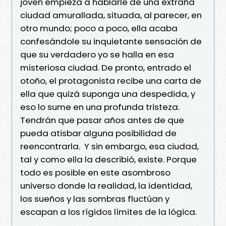
joven empieza a hablarle de una extraña
ciudad amurallada, situada, al parecer, en
otro mundo; poco a poco, ella acaba
confesándole su inquietante sensación de
que su verdadero yo se halla en esa
misteriosa ciudad. De pronto, entrado el
otoño, el protagonista recibe una carta de
ella que quizá suponga una despedida, y
eso lo sume en una profunda tristeza.
Tendrán que pasar años antes de que
pueda atisbar alguna posibilidad de
reencontrarla. Y sin embargo, esa ciudad,
tal y como ella la describió, existe. Porque
todo es posible en este asombroso
universo donde la realidad, la identidad,
los sueños y las sombras fluctúan y
escapan a los rígidos límites de la lógica.