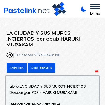
Menu
LA CIUDAD Y SUS MUROS
INCIERTOS leer epub HARUKI
MURAKAMI
08 October 2024
Views: 196
Copy Link
Copy Shortlink
Libro LA CIUDAD Y SUS MUROS INCIERTOS
Descargar PDF - HARUKI MURAKAMI
Descargar eBook gratis ➡