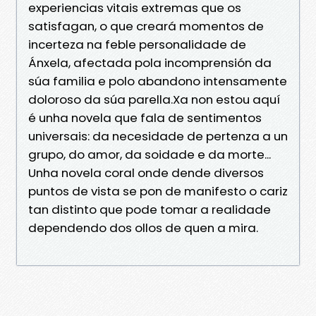
experiencias vitais extremas que os
satisfagan, o que creará momentos de
incerteza na feble personalidade de
Ánxela, afectada pola incomprensión da
súa familia e polo abandono intensamente
doloroso da súa parella.Xa non estou aquí
é unha novela que fala de sentimentos
universais: da necesidade de pertenza a un
grupo, do amor, da soidade e da morte...
Unha novela coral onde dende diversos
puntos de vista se pon de manifesto o cariz
tan distinto que pode tomar a realidade
dependendo dos ollos de quen a mira.