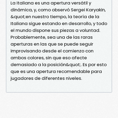
La Italiana es una apertura versátil y
dinámica, y, como observó Sergei Karyakin,
&quot;en nuestro tiempo, la teoría de la
Italiana sigue estando en desarrollo, y todo
el mundo dispone sus piezas a voluntad.
Probablemente, sea una de las raras
aperturas en las que se puede seguir
improvisando desde el comienzo con
ambos colores, sin que eso afecte
demasiado a la posición&quot;. Es por esto
que es una apertura recomendable para
jugadores de diferentes niveles.