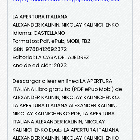
LA APERTURA ITALIANA
ALEXANDER KALININ, NIKOLAY KALINICHENKO
Idioma: CASTELLANO
Formatos: Pdf, ePub, MOBI, FB2
ISBN: 9788412692372
Editorial: LA CASA DEL AJEDREZ
Año de edición: 2023
Descargar o leer en línea LA APERTURA
ITALIANA Libro gratuito (PDF ePub Mobi) de
ALEXANDER KALININ, NIKOLAY KALINICHENKO.
LA APERTURA ITALIANA ALEXANDER KALININ,
NIKOLAY KALINICHENKO PDF, LA APERTURA
ITALIANA ALEXANDER KALININ, NIKOLAY
KALINICHENKO Epub, LA APERTURA ITALIANA
ALEXANDER KALININ, NIKOLAY KALINICHENKO