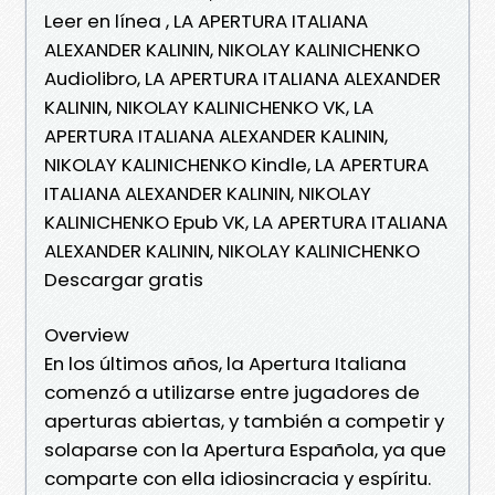
Leer en línea , LA APERTURA ITALIANA
ALEXANDER KALININ, NIKOLAY KALINICHENKO
Audiolibro, LA APERTURA ITALIANA ALEXANDER
KALININ, NIKOLAY KALINICHENKO VK, LA
APERTURA ITALIANA ALEXANDER KALININ,
NIKOLAY KALINICHENKO Kindle, LA APERTURA
ITALIANA ALEXANDER KALININ, NIKOLAY
KALINICHENKO Epub VK, LA APERTURA ITALIANA
ALEXANDER KALININ, NIKOLAY KALINICHENKO
Descargar gratis
Overview
En los últimos años, la Apertura Italiana
comenzó a utilizarse entre jugadores de
aperturas abiertas, y también a competir y
solaparse con la Apertura Española, ya que
comparte con ella idiosincracia y espíritu.