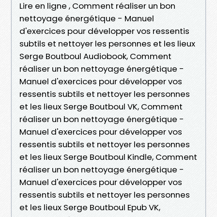
Lire en ligne , Comment réaliser un bon
nettoyage énergétique - Manuel
d'exercices pour développer vos ressentis
subtils et nettoyer les personnes et les lieux
Serge Boutboul Audiobook, Comment
réaliser un bon nettoyage énergétique -
Manuel d'exercices pour développer vos
ressentis subtils et nettoyer les personnes
et les lieux Serge Boutboul VK, Comment
réaliser un bon nettoyage énergétique -
Manuel d'exercices pour développer vos
ressentis subtils et nettoyer les personnes
et les lieux Serge Boutboul Kindle, Comment
réaliser un bon nettoyage énergétique -
Manuel d'exercices pour développer vos
ressentis subtils et nettoyer les personnes
et les lieux Serge Boutboul Epub VK,