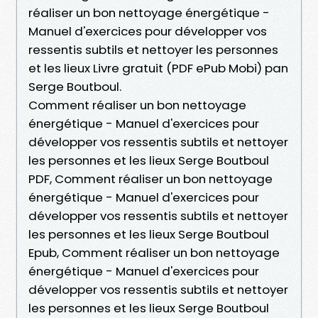
réaliser un bon nettoyage énergétique -
Manuel d'exercices pour développer vos
ressentis subtils et nettoyer les personnes
et les lieux Livre gratuit (PDF ePub Mobi) pan
Serge Boutboul.
Comment réaliser un bon nettoyage
énergétique - Manuel d'exercices pour
développer vos ressentis subtils et nettoyer
les personnes et les lieux Serge Boutboul
PDF, Comment réaliser un bon nettoyage
énergétique - Manuel d'exercices pour
développer vos ressentis subtils et nettoyer
les personnes et les lieux Serge Boutboul
Epub, Comment réaliser un bon nettoyage
énergétique - Manuel d'exercices pour
développer vos ressentis subtils et nettoyer
les personnes et les lieux Serge Boutboul