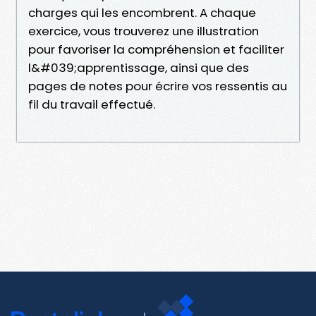
charges qui les encombrent. A chaque
exercice, vous trouverez une illustration
pour favoriser la compréhension et faciliter
l&#039;apprentissage, ainsi que des
pages de notes pour écrire vos ressentis au
fil du travail effectué.