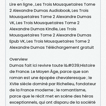
Lire en ligne , Les Trois Mousquetaires Tome
2 Alexandre Dumas Audiobook, Les Trois
Mousquetaires Tome 2 Alexandre Dumas
VK, Les Trois Mousquetaires Tome 2
Alexandre Dumas Kindle, Les Trois
Mousquetaires Tome 2 Alexandre Dumas
Epub VK, Les Trois Mousquetaires Tome 2
Alexandre Dumas Téléchargement gratuit
Overview
Dumas fait ici revivre toute l&#039;Histoire
de France. Le Moyen Âge, parce que son
roman est une épopée chevaleresque ; le
XVIIe siècle dominé par Richelieu, fondateur
de la France moderne ; le romantisme,
parce que le récit met en scène des héros
exceptionnels, qui ont disparu de la société