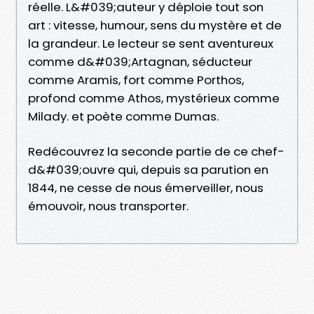
réelle. L&#039;auteur y déploie tout son
art : vitesse, humour, sens du mystère et de
la grandeur. Le lecteur se sent aventureux
comme d&#039;Artagnan, séducteur
comme Aramis, fort comme Porthos,
profond comme Athos, mystérieux comme
Milady. et poète comme Dumas.
Redécouvrez la seconde partie de ce chef-
d&#039;ouvre qui, depuis sa parution en
1844, ne cesse de nous émerveiller, nous
émouvoir, nous transporter.