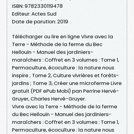
ISBN: 9782330119478
Editeur: Actes Sud
Date de parution: 2019
Télécharger ou lire en ligne Vivre avec la
Terre - Méthode de la ferme du Bec
Hellouin - Manuel des jardiniers-
maraîchers : Coffret en 3 volumes : Tome 1,
Permaculture, écoculture : la nature nous
inspire ; Tome 2, Culture vivrières et forêts-
jardins ; Tome 3, Créer une microferme Livre
gratuit (PDF ePub Mobi) pan Perrine Hervé-
Gruyer, Charles Hervé-Gruyer.
Vivre avec la Terre - Méthode de la ferme
du Bec Hellouin - Manuel des jardiniers-
maraîchers : Coffret en 3 volumes : Tome 1,
Permaculture, écoculture : la nature nous