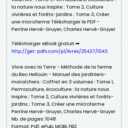
la nature nous inspire ; Tome 2, Culture
vivrières et forêts-jardins ; Tome 3, Créer
une microferme Télécharger le PDF -
Perrine Hervé-Gruyer, Charles Hervé-Gruyer
Télécharger eBook gratuit ➡
http://get-pdfs.com/pl/livres/25427/1043
Vivre avec la Terre - Méthode de la ferme
du Bec Hellouin - Manuel des jardiniers-
maraîchers : Coffret en 3 volumes : Tome 1,
Permaculture, écoculture : la nature nous
inspire ; Tome 2, Culture vivrières et forêts-
jardins ; Tome 3, Créer une microferme
Perrine Hervé-Gruyer, Charles Hervé-Gruyer
Nb. de pages: 1048
Format: Pdf, ePub, MOBI, FB2