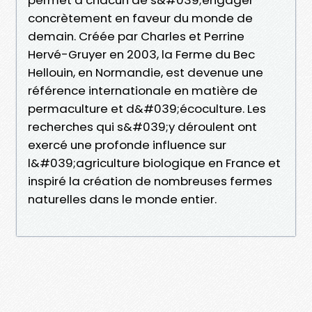
concrètement en faveur du monde de
demain. Créée par Charles et Perrine
Hervé-Gruyer en 2003, la Ferme du Bec
Hellouin, en Normandie, est devenue une
référence internationale en matière de
permaculture et d&#039;écoculture. Les
recherches qui s&#039;y déroulent ont
exercé une profonde influence sur
l&#039;agriculture biologique en France et
inspiré la création de nombreuses fermes
naturelles dans le monde entier.