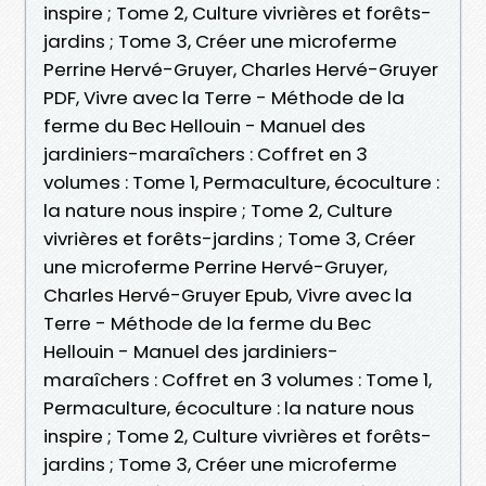
inspire ; Tome 2, Culture vivrières et forêts-
jardins ; Tome 3, Créer une microferme
Perrine Hervé-Gruyer, Charles Hervé-Gruyer
PDF, Vivre avec la Terre - Méthode de la
ferme du Bec Hellouin - Manuel des
jardiniers-maraîchers : Coffret en 3
volumes : Tome 1, Permaculture, écoculture :
la nature nous inspire ; Tome 2, Culture
vivrières et forêts-jardins ; Tome 3, Créer
une microferme Perrine Hervé-Gruyer,
Charles Hervé-Gruyer Epub, Vivre avec la
Terre - Méthode de la ferme du Bec
Hellouin - Manuel des jardiniers-
maraîchers : Coffret en 3 volumes : Tome 1,
Permaculture, écoculture : la nature nous
inspire ; Tome 2, Culture vivrières et forêts-
jardins ; Tome 3, Créer une microferme