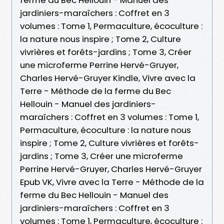
jardiniers-maraîchers : Coffret en 3
volumes : Tome 1, Permaculture, écoculture :
la nature nous inspire ; Tome 2, Culture
vivrières et forêts-jardins ; Tome 3, Créer
une microferme Perrine Hervé-Gruyer,
Charles Hervé-Gruyer Kindle, Vivre avec la
Terre - Méthode de la ferme du Bec
Hellouin - Manuel des jardiniers-
maraîchers : Coffret en 3 volumes : Tome 1,
Permaculture, écoculture : la nature nous
inspire ; Tome 2, Culture vivrières et forêts-
jardins ; Tome 3, Créer une microferme
Perrine Hervé-Gruyer, Charles Hervé-Gruyer
Epub VK, Vivre avec la Terre - Méthode de la
ferme du Bec Hellouin - Manuel des
jardiniers-maraîchers : Coffret en 3
volumes : Tome 1, Permaculture, écoculture :