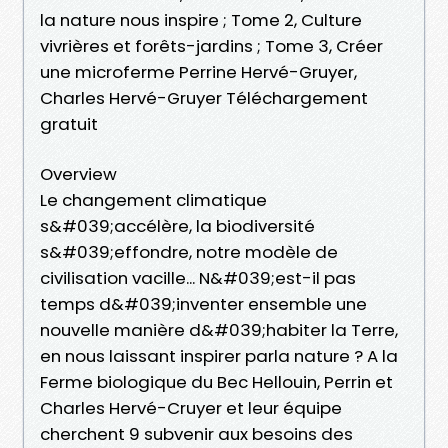
la nature nous inspire ; Tome 2, Culture
vivrières et forêts-jardins ; Tome 3, Créer
une microferme Perrine Hervé-Gruyer,
Charles Hervé-Gruyer Téléchargement
gratuit
Overview
Le changement climatique
s&#039;accélère, la biodiversité
s&#039;effondre, notre modèle de
civilisation vacille... N&#039;est-il pas
temps d&#039;inventer ensemble une
nouvelle manière d&#039;habiter la Terre,
en nous laissant inspirer parla nature ? A la
Ferme biologique du Bec Hellouin, Perrin et
Charles Hervé-Cruyer et leur équipe
cherchent 9 subvenir aux besoins des