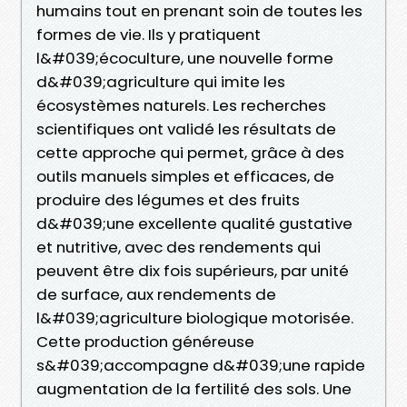
humains tout en prenant soin de toutes les
formes de vie. Ils y pratiquent
l&#039;écoculture, une nouvelle forme
d&#039;agriculture qui imite les
écosystèmes naturels. Les recherches
scientifiques ont validé les résultats de
cette approche qui permet, grâce à des
outils manuels simples et efficaces, de
produire des légumes et des fruits
d&#039;une excellente qualité gustative
et nutritive, avec des rendements qui
peuvent être dix fois supérieurs, par unité
de surface, aux rendements de
l&#039;agriculture biologique motorisée.
Cette production généreuse
s&#039;accompagne d&#039;une rapide
augmentation de la fertilité des sols. Une