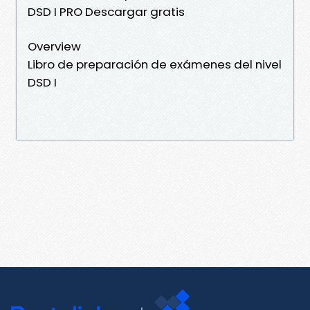
DSD I PRO Descargar gratis
Overview
Libro de preparación de exámenes del nivel
DSD I