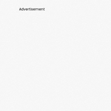
Advertisement