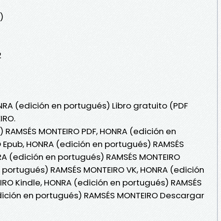
)
2
RA (edición en portugués) Libro gratuito (PDF
IRO.
) RAMSÉS MONTEIRO PDF, HONRA (edición en
Epub, HONRA (edición en portugués) RAMSÉS
NRA (edición en portugués) RAMSÉS MONTEIRO
en portugués) RAMSÉS MONTEIRO VK, HONRA (edición
RO Kindle, HONRA (edición en portugués) RAMSÉS
dición en portugués) RAMSÉS MONTEIRO Descargar