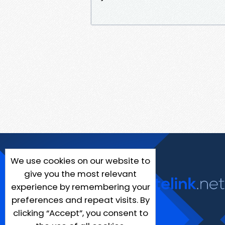
We use cookies on our website to
give you the most relevant
experience by remembering your
preferences and repeat visits. By
clicking “Accept”, you consent to