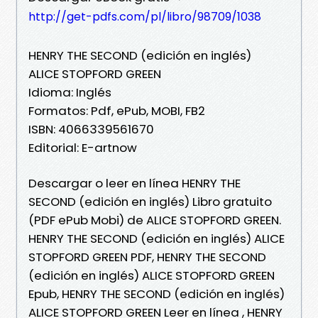
http://get-pdfs.com/pl/libro/98709/1038
HENRY THE SECOND (edición en inglés)
ALICE STOPFORD GREEN
Idioma: Inglés
Formatos: Pdf, ePub, MOBI, FB2
ISBN: 4066339561670
Editorial: E-artnow
Descargar o leer en línea HENRY THE
SECOND (edición en inglés) Libro gratuito
(PDF ePub Mobi) de ALICE STOPFORD GREEN.
HENRY THE SECOND (edición en inglés) ALICE
STOPFORD GREEN PDF, HENRY THE SECOND
(edición en inglés) ALICE STOPFORD GREEN
Epub, HENRY THE SECOND (edición en inglés)
ALICE STOPFORD GREEN Leer en línea , HENRY