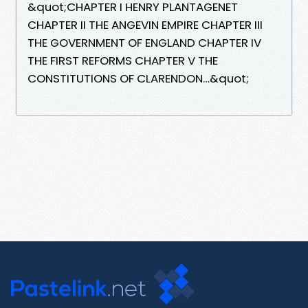
&quot;CHAPTER I HENRY PLANTAGENET
CHAPTER II THE ANGEVIN EMPIRE CHAPTER III
THE GOVERNMENT OF ENGLAND CHAPTER IV
THE FIRST REFORMS CHAPTER V THE
CONSTITUTIONS OF CLARENDON…&quot;