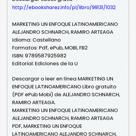
http://ebooksharez.info/pl/libro/99131/1032
MARKETING UN ENFOQUE LATINOAMERICANO
ALEJANDRO SCHNARCH, RAMIRO ARTEAGA
Idioma: Castellano
Formatos: Pdf, ePub, MOBI, FB2
ISBN: 9789587925982
Editorial: Ediciones de la U
Descargar o leer en línea MARKETING UN
ENFOQUE LATINOAMERICANO Libro gratuito
(PDF ePub Mobi) de ALEJANDRO SCHNARCH,
RAMIRO ARTEAGA.
MARKETING UN ENFOQUE LATINOAMERICANO
ALEJANDRO SCHNARCH, RAMIRO ARTEAGA
PDF, MARKETING UN ENFOQUE
LATINOAMERICANO ALEJANDRO SCHNARCH,