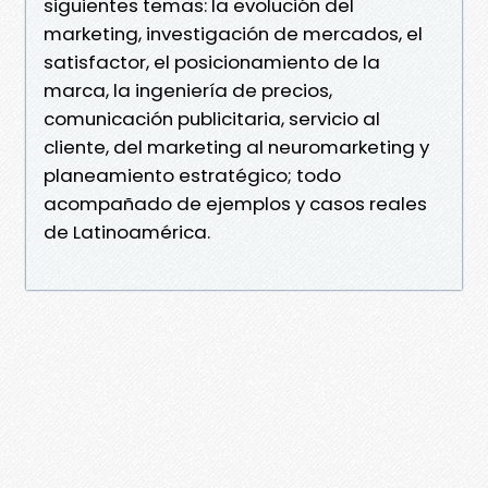
siguientes temas: la evolución del
marketing, investigación de mercados, el
satisfactor, el posicionamiento de la
marca, la ingeniería de precios,
comunicación publicitaria, servicio al
cliente, del marketing al neuromarketing y
planeamiento estratégico; todo
acompañado de ejemplos y casos reales
de Latinoamérica.