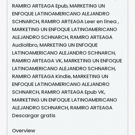
RAMIRO ARTEAGA Epub, MARKETING UN
ENFOQUE LATINOAMERICANO ALEJANDRO
SCHNARCH, RAMIRO ARTEAGA Leer en línea ,
MARKETING UN ENFOQUE LATINOAMERICANO
ALEJANDRO SCHNARCH, RAMIRO ARTEAGA
Audiolibro, MARKETING UN ENFOQUE
LATINOAMERICANO ALEJANDRO SCHNARCH,
RAMIRO ARTEAGA VK, MARKETING UN ENFOQUE
LATINOAMERICANO ALEJANDRO SCHNARCH,
RAMIRO ARTEAGA Kindle, MARKETING UN
ENFOQUE LATINOAMERICANO ALEJANDRO
SCHNARCH, RAMIRO ARTEAGA Epub VK,
MARKETING UN ENFOQUE LATINOAMERICANO
ALEJANDRO SCHNARCH, RAMIRO ARTEAGA
Descargar gratis
Overview