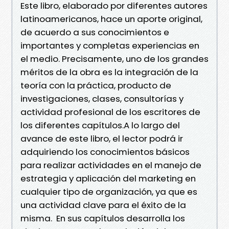
Este libro, elaborado por diferentes autores
latinoamericanos, hace un aporte original,
de acuerdo a sus conocimientos e
importantes y completas experiencias en
el medio. Precisamente, uno de los grandes
méritos de la obra es la integración de la
teoría con la práctica, producto de
investigaciones, clases, consultorías y
actividad profesional de los escritores de
los diferentes capítulos.A lo largo del
avance de este libro, el lector podrá ir
adquiriendo los conocimientos básicos
para realizar actividades en el manejo de
estrategia y aplicación del marketing en
cualquier tipo de organización, ya que es
una actividad clave para el éxito de la
misma. En sus capítulos desarrolla los