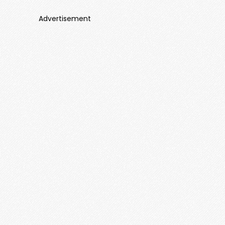
Advertisement