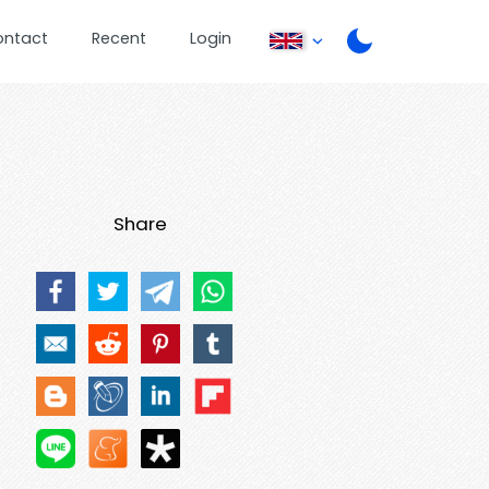
ontact
Recent
Login
Share