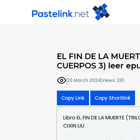
EL FIN DE LA MUERT
CUERPOS 3) leer epu
20 March 2024
Views: 201
Copy Link
Copy Shortlink
Libro EL FIN DE LA MUERTE (TR
CIXIN LIU