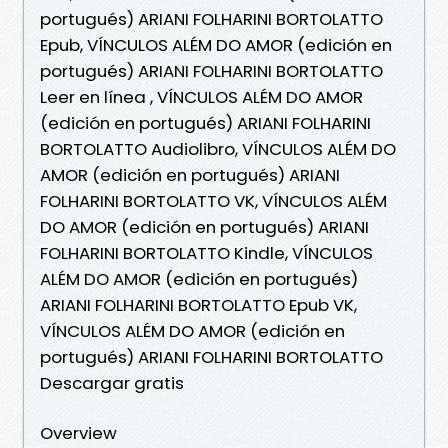
portugués) ARIANI FOLHARINI BORTOLATTO
Epub, VÍNCULOS ALÉM DO AMOR (edición en
portugués) ARIANI FOLHARINI BORTOLATTO
Leer en línea , VÍNCULOS ALÉM DO AMOR
(edición en portugués) ARIANI FOLHARINI
BORTOLATTO Audiolibro, VÍNCULOS ALÉM DO
AMOR (edición en portugués) ARIANI
FOLHARINI BORTOLATTO VK, VÍNCULOS ALÉM
DO AMOR (edición en portugués) ARIANI
FOLHARINI BORTOLATTO Kindle, VÍNCULOS
ALÉM DO AMOR (edición en portugués)
ARIANI FOLHARINI BORTOLATTO Epub VK,
VÍNCULOS ALÉM DO AMOR (edición en
portugués) ARIANI FOLHARINI BORTOLATTO
Descargar gratis
Overview