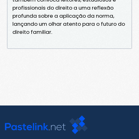
profissionais do direito a uma reflexão
profunda sobre a aplicação da norma,
lançando um olhar atento para o futuro do
direito familiar.