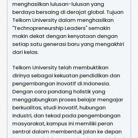
menghasilkan lulusan-lulusan yang
berdaya bersaing di derajat global. Tujuan
Telkom University dalam menghasilkan
"Technopreneurship Leaders" semakin
makin dekat dengan kenyataan dengan
setiap satu generasi baru yang mengakhiri
dari kelas.
Telkom University telah membuktikan
dirinya sebagai kekuatan pendidikan dan
pengembangan inovatif di Indonesia.
Dengan cara pandang holistik yang
menggabungkan proses belajar mengajar
berkualitas, studi inovatif, hubungan
industri, dan tekad pada pengembangan
masyarakat, kampus ini memiliki peran
sentral dalam membentuk jalan ke depan