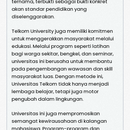
ternama, terbukti sebagai bukti konkret
akan standar pendidikan yang
diselenggarakan.
Telkom University juga memiliki komitmen
untuk menggerakkan masyarakat melalui
edukasi. Melalui program seperti latihan
bagi warga sekitar, bengkel, dan seminar,
universitas ini berusaha untuk membantu
pada pengembangan wawasan dan skill
masyarakat luas. Dengan metode ini,
Universitas Telkom tidak hanya menjadi
lembaga belajar, tetapi juga motor
pengubah dalam lingkungan.
Universitas ini juga mempromosikan
semangat kewirausahaan di kalangan
mahasiswa. Program-program dan