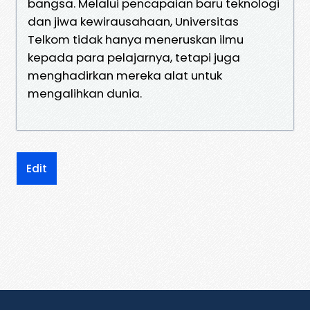
bangsa. Melalui pencapaian baru teknologi
dan jiwa kewirausahaan, Universitas
Telkom tidak hanya meneruskan ilmu
kepada para pelajarnya, tetapi juga
menghadirkan mereka alat untuk
mengalihkan dunia.
Edit