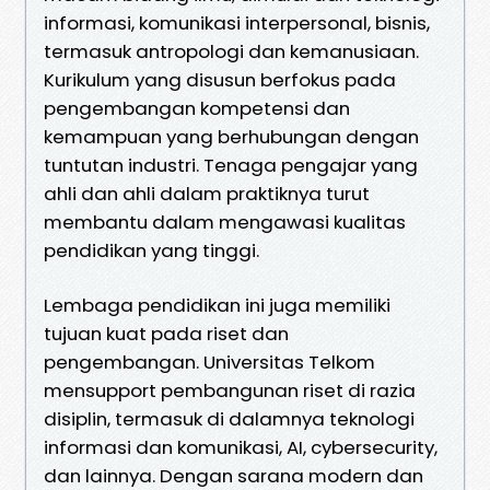
informasi, komunikasi interpersonal, bisnis,
termasuk antropologi dan kemanusiaan.
Kurikulum yang disusun berfokus pada
pengembangan kompetensi dan
kemampuan yang berhubungan dengan
tuntutan industri. Tenaga pengajar yang
ahli dan ahli dalam praktiknya turut
membantu dalam mengawasi kualitas
pendidikan yang tinggi.
Lembaga pendidikan ini juga memiliki
tujuan kuat pada riset dan
pengembangan. Universitas Telkom
mensupport pembangunan riset di razia
disiplin, termasuk di dalamnya teknologi
informasi dan komunikasi, AI, cybersecurity,
dan lainnya. Dengan sarana modern dan