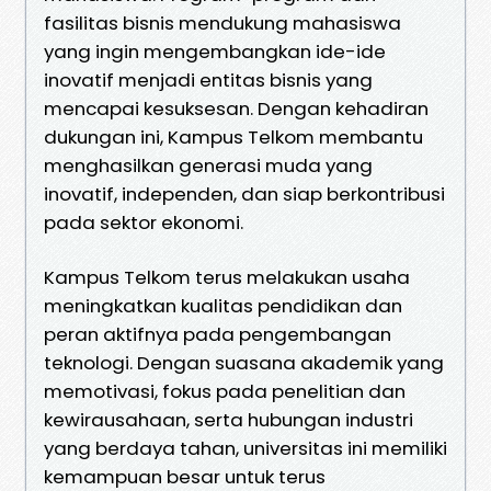
fasilitas bisnis mendukung mahasiswa
yang ingin mengembangkan ide-ide
inovatif menjadi entitas bisnis yang
mencapai kesuksesan. Dengan kehadiran
dukungan ini, Kampus Telkom membantu
menghasilkan generasi muda yang
inovatif, independen, dan siap berkontribusi
pada sektor ekonomi.
Kampus Telkom terus melakukan usaha
meningkatkan kualitas pendidikan dan
peran aktifnya pada pengembangan
teknologi. Dengan suasana akademik yang
memotivasi, fokus pada penelitian dan
kewirausahaan, serta hubungan industri
yang berdaya tahan, universitas ini memiliki
kemampuan besar untuk terus