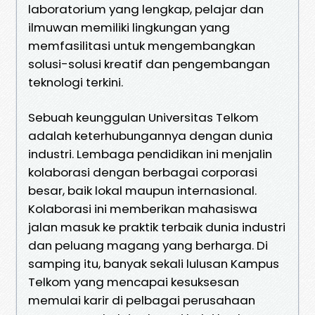
laboratorium yang lengkap, pelajar dan
ilmuwan memiliki lingkungan yang
memfasilitasi untuk mengembangkan
solusi-solusi kreatif dan pengembangan
teknologi terkini.
Sebuah keunggulan Universitas Telkom
adalah keterhubungannya dengan dunia
industri. Lembaga pendidikan ini menjalin
kolaborasi dengan berbagai corporasi
besar, baik lokal maupun internasional.
Kolaborasi ini memberikan mahasiswa
jalan masuk ke praktik terbaik dunia industri
dan peluang magang yang berharga. Di
samping itu, banyak sekali lulusan Kampus
Telkom yang mencapai kesuksesan
memulai karir di pelbagai perusahaan