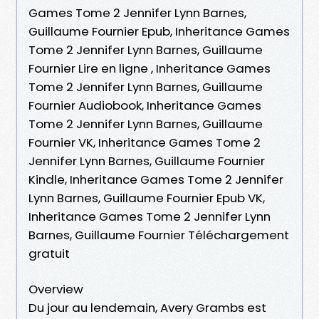
Games Tome 2 Jennifer Lynn Barnes,
Guillaume Fournier Epub, Inheritance Games
Tome 2 Jennifer Lynn Barnes, Guillaume
Fournier Lire en ligne , Inheritance Games
Tome 2 Jennifer Lynn Barnes, Guillaume
Fournier Audiobook, Inheritance Games
Tome 2 Jennifer Lynn Barnes, Guillaume
Fournier VK, Inheritance Games Tome 2
Jennifer Lynn Barnes, Guillaume Fournier
Kindle, Inheritance Games Tome 2 Jennifer
Lynn Barnes, Guillaume Fournier Epub VK,
Inheritance Games Tome 2 Jennifer Lynn
Barnes, Guillaume Fournier Téléchargement
gratuit
Overview
Du jour au lendemain, Avery Grambs est