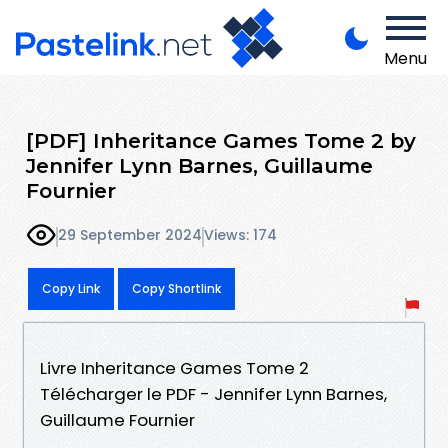
Menu
[PDF] Inheritance Games Tome 2 by
Jennifer Lynn Barnes, Guillaume
Fournier
29 September 2024
Views: 174
Copy Link
Copy Shortlink
Livre Inheritance Games Tome 2
Télécharger le PDF - Jennifer Lynn Barnes,
Guillaume Fournier