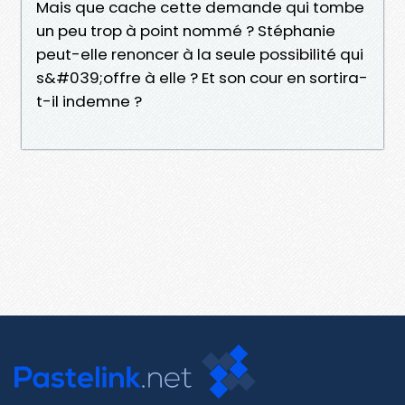
Mais que cache cette demande qui tombe
un peu trop à point nommé ? Stéphanie
peut-elle renoncer à la seule possibilité qui
s&#039;offre à elle ? Et son cour en sortira-
t-il indemne ?