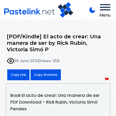
Menu
[PDF/Kindle] El acto de crear: Una
manera de ser by Rick Rubin,
Victoria Simó P
19 June 2024
Views: 258
Copy Link
Copy Shortlink
Book El acto de crear: Una manera de ser
PDF Download - Rick Rubin, Victoria Simó
Perales