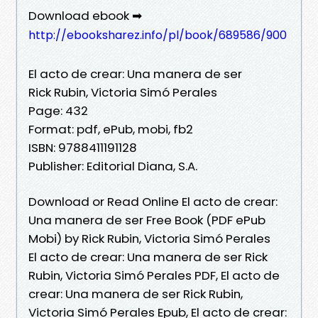
Download ebook ➡
http://ebooksharez.info/pl/book/689586/900
El acto de crear: Una manera de ser
Rick Rubin, Victoria Simó Perales
Page: 432
Format: pdf, ePub, mobi, fb2
ISBN: 9788411191128
Publisher: Editorial Diana, S.A.
Download or Read Online El acto de crear:
Una manera de ser Free Book (PDF ePub
Mobi) by Rick Rubin, Victoria Simó Perales
El acto de crear: Una manera de ser Rick
Rubin, Victoria Simó Perales PDF, El acto de
crear: Una manera de ser Rick Rubin,
Victoria Simó Perales Epub, El acto de crear: