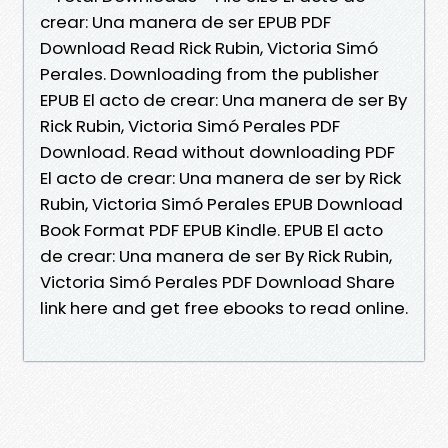
crear: Una manera de ser EPUB PDF
Download Read Rick Rubin, Victoria Simó
Perales. Downloading from the publisher
EPUB El acto de crear: Una manera de ser By
Rick Rubin, Victoria Simó Perales PDF
Download. Read without downloading PDF
El acto de crear: Una manera de ser by Rick
Rubin, Victoria Simó Perales EPUB Download
Book Format PDF EPUB Kindle. EPUB El acto
de crear: Una manera de ser By Rick Rubin,
Victoria Simó Perales PDF Download Share
link here and get free ebooks to read online.