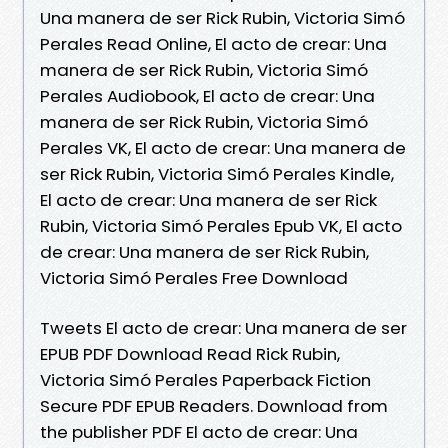
Una manera de ser Rick Rubin, Victoria Simó
Perales Read Online, El acto de crear: Una
manera de ser Rick Rubin, Victoria Simó
Perales Audiobook, El acto de crear: Una
manera de ser Rick Rubin, Victoria Simó
Perales VK, El acto de crear: Una manera de
ser Rick Rubin, Victoria Simó Perales Kindle,
El acto de crear: Una manera de ser Rick
Rubin, Victoria Simó Perales Epub VK, El acto
de crear: Una manera de ser Rick Rubin,
Victoria Simó Perales Free Download
Tweets El acto de crear: Una manera de ser
EPUB PDF Download Read Rick Rubin,
Victoria Simó Perales Paperback Fiction
Secure PDF EPUB Readers. Download from
the publisher PDF El acto de crear: Una