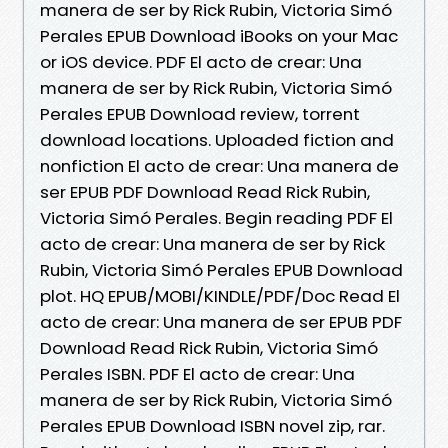
manera de ser by Rick Rubin, Victoria Simó
Perales EPUB Download iBooks on your Mac
or iOS device. PDF El acto de crear: Una
manera de ser by Rick Rubin, Victoria Simó
Perales EPUB Download review, torrent
download locations. Uploaded fiction and
nonfiction El acto de crear: Una manera de
ser EPUB PDF Download Read Rick Rubin,
Victoria Simó Perales. Begin reading PDF El
acto de crear: Una manera de ser by Rick
Rubin, Victoria Simó Perales EPUB Download
plot. HQ EPUB/MOBI/KINDLE/PDF/Doc Read El
acto de crear: Una manera de ser EPUB PDF
Download Read Rick Rubin, Victoria Simó
Perales ISBN. PDF El acto de crear: Una
manera de ser by Rick Rubin, Victoria Simó
Perales EPUB Download ISBN novel zip, rar.