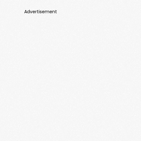
Advertisement