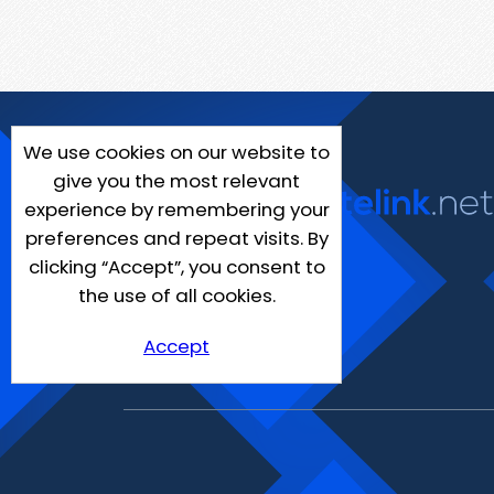
We use cookies on our website to
give you the most relevant
experience by remembering your
preferences and repeat visits. By
clicking “Accept”, you consent to
the use of all cookies.
Accept