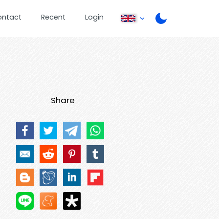
ontact
Recent
Login
Share