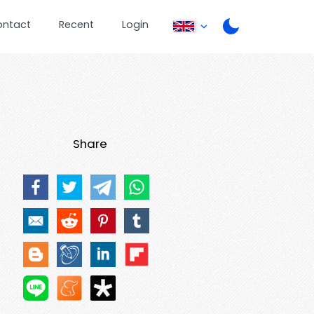
ontact
Recent
Login
Share