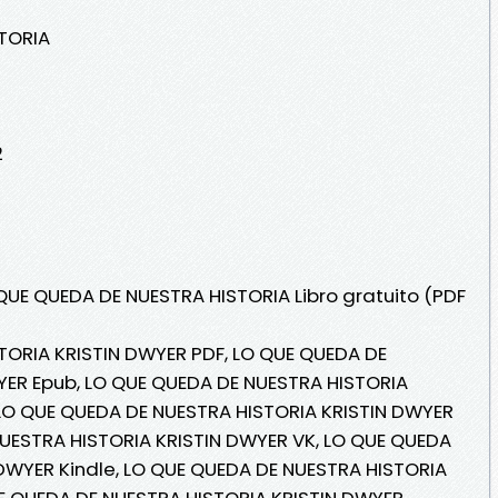
TORIA
2
 QUE QUEDA DE NUESTRA HISTORIA Libro gratuito (PDF
TORIA KRISTIN DWYER PDF, LO QUE QUEDA DE
YER Epub, LO QUE QUEDA DE NUESTRA HISTORIA
, LO QUE QUEDA DE NUESTRA HISTORIA KRISTIN DWYER
NUESTRA HISTORIA KRISTIN DWYER VK, LO QUE QUEDA
DWYER Kindle, LO QUE QUEDA DE NUESTRA HISTORIA
UE QUEDA DE NUESTRA HISTORIA KRISTIN DWYER