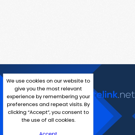
We use cookies on our website to
give you the most relevant
experience by remembering your
preferences and repeat visits. By
clicking “Accept”, you consent to
the use of all cookies.
Accept