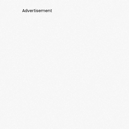
Advertisement