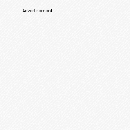
Advertisement