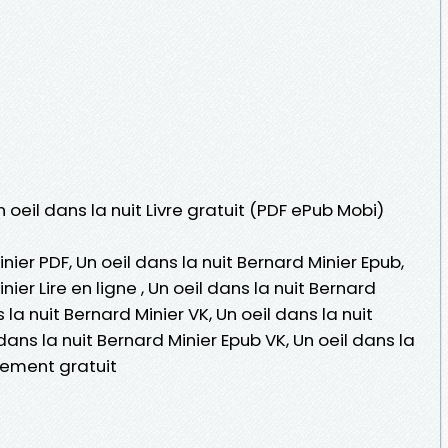
n oeil dans la nuit Livre gratuit (PDF ePub Mobi)
nier PDF, Un oeil dans la nuit Bernard Minier Epub,
nier Lire en ligne , Un oeil dans la nuit Bernard
 la nuit Bernard Minier VK, Un oeil dans la nuit
 dans la nuit Bernard Minier Epub VK, Un oeil dans la
gement gratuit