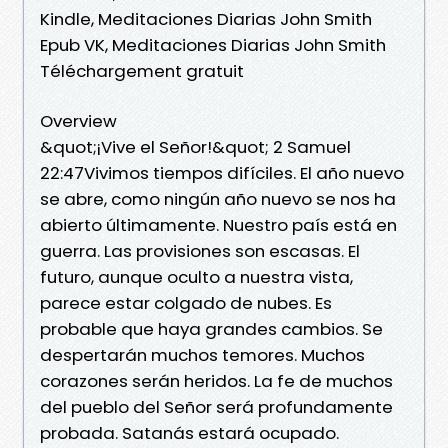
Kindle, Meditaciones Diarias John Smith
Epub VK, Meditaciones Diarias John Smith
Téléchargement gratuit
Overview
&quot;¡Vive el Señor!&quot; 2 Samuel
22:47Vivimos tiempos difíciles. El año nuevo
se abre, como ningún año nuevo se nos ha
abierto últimamente. Nuestro país está en
guerra. Las provisiones son escasas. El
futuro, aunque oculto a nuestra vista,
parece estar colgado de nubes. Es
probable que haya grandes cambios. Se
despertarán muchos temores. Muchos
corazones serán heridos. La fe de muchos
del pueblo del Señor será profundamente
probada. Satanás estará ocupado.