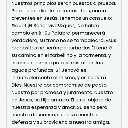
Nuestros principios serán puestos a prueba.
Pero en medio de todo, nosotros, como
creyentes en Jesús, tenemos un consuelo:
&quot;¡El Señor vive!&quot;. No habrá
cambio en él. Su Palabra permanecerá
verdadera, su trono no se tambaleará, ysus
propósitos no serán perturbados.Él tendrá
su camino en el torbellino y la tormenta, y
hacer un camino para sí mismo en las
aguas profundas. Sí, Jehová es
inmutablemente el mismo, y es nuestro
Dios. Nuestro por compromiso de pacto.
Nuestro por promesa y juramento. Nuestro
en Jesús, su Hijo amado. Él es el objeto de
nuestra esperanza y amor. Su seno será
nuestro descanso, su brazo nuestra
defensa y su providencia nuestra amiga.