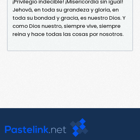
¡Privilegio indecible! ¡Misericordia sin igual!
Jehová, en toda su grandeza y gloria, en
toda su bondad y gracia, es nuestro Dios. Y
como Dios nuestro, siempre vive, siempre
reina y hace todas las cosas por nosotros.