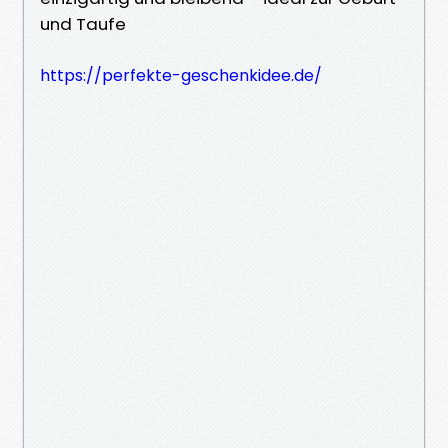
und Taufe
https://perfekte-geschenkidee.de/