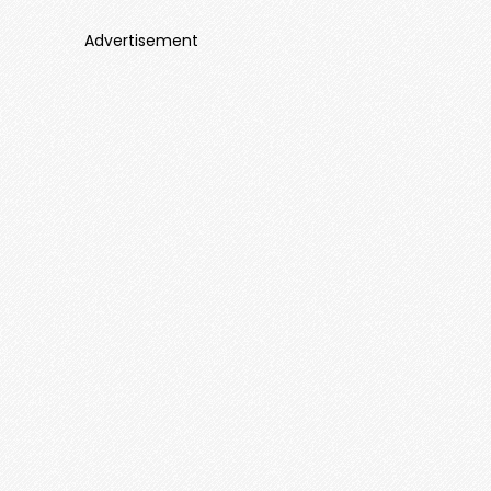
Advertisement