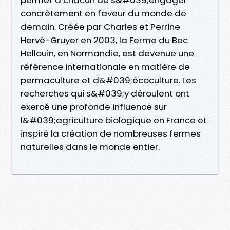
concrètement en faveur du monde de
demain. Créée par Charles et Perrine
Hervé-Gruyer en 2003, la Ferme du Bec
Hellouin, en Normandie, est devenue une
référence internationale en matière de
permaculture et d&#039;écoculture. Les
recherches qui s&#039;y déroulent ont
exercé une profonde influence sur
l&#039;agriculture biologique en France et
inspiré la création de nombreuses fermes
naturelles dans le monde entier.