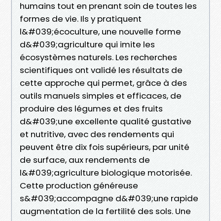
humains tout en prenant soin de toutes les
formes de vie. Ils y pratiquent
l&#039;écoculture, une nouvelle forme
d&#039;agriculture qui imite les
écosystèmes naturels. Les recherches
scientifiques ont validé les résultats de
cette approche qui permet, grâce à des
outils manuels simples et efficaces, de
produire des légumes et des fruits
d&#039;une excellente qualité gustative
et nutritive, avec des rendements qui
peuvent être dix fois supérieurs, par unité
de surface, aux rendements de
l&#039;agriculture biologique motorisée.
Cette production généreuse
s&#039;accompagne d&#039;une rapide
augmentation de la fertilité des sols. Une