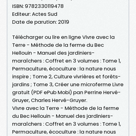
ISBN: 9782330119478
Editeur: Actes Sud
Date de parution: 2019
Télécharger ou lire en ligne Vivre avec la
Terre - Méthode de la ferme du Bec
Hellouin - Manuel des jardiniers-
maraîchers : Coffret en 3 volumes : Tome 1,
Permaculture, écoculture : la nature nous
inspire ; Tome 2, Culture vivrières et forêts-
jardins ; Tome 3, Créer une microferme Livre
gratuit (PDF ePub Mobi) pan Perrine Hervé-
Gruyer, Charles Hervé-Gruyer.
Vivre avec la Terre - Méthode de la ferme
du Bec Hellouin - Manuel des jardiniers-
maraîchers : Coffret en 3 volumes : Tome 1,
Permaculture, écoculture : la nature nous