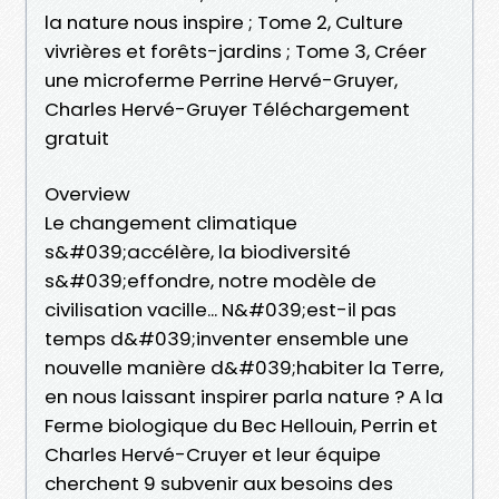
la nature nous inspire ; Tome 2, Culture
vivrières et forêts-jardins ; Tome 3, Créer
une microferme Perrine Hervé-Gruyer,
Charles Hervé-Gruyer Téléchargement
gratuit
Overview
Le changement climatique
s&#039;accélère, la biodiversité
s&#039;effondre, notre modèle de
civilisation vacille... N&#039;est-il pas
temps d&#039;inventer ensemble une
nouvelle manière d&#039;habiter la Terre,
en nous laissant inspirer parla nature ? A la
Ferme biologique du Bec Hellouin, Perrin et
Charles Hervé-Cruyer et leur équipe
cherchent 9 subvenir aux besoins des