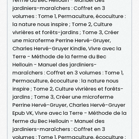
jardiniers-maraîchers : Coffret en 3
volumes : Tome 1, Permaculture, écoculture :
la nature nous inspire ; Tome 2, Culture
vivrières et forêts-jardins ; Tome 3, Créer
une microferme Perrine Hervé-Gruyer,
Charles Hervé-Gruyer Kindle, Vivre avec la
Terre - Méthode de la ferme du Bec
Hellouin - Manuel des jardiniers-
maraîchers : Coffret en 3 volumes : Tome 1,
Permaculture, écoculture : la nature nous
inspire ; Tome 2, Culture vivrières et forêts-
jardins ; Tome 3, Créer une microferme
Perrine Hervé-Gruyer, Charles Hervé-Gruyer
Epub VK, Vivre avec la Terre - Méthode de la
ferme du Bec Hellouin - Manuel des
jardiniers-maraîchers : Coffret en 3
volumes : Tome 1, Permaculture, écoculture :