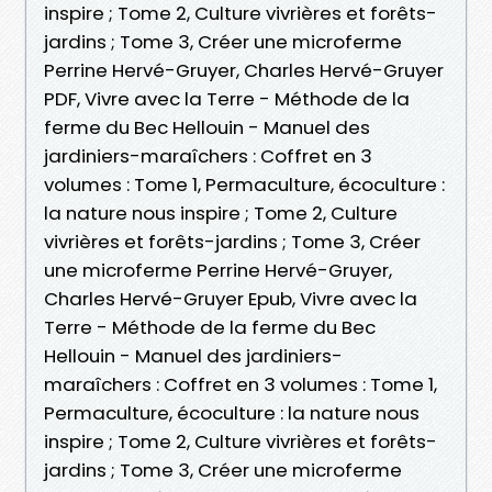
inspire ; Tome 2, Culture vivrières et forêts-
jardins ; Tome 3, Créer une microferme
Perrine Hervé-Gruyer, Charles Hervé-Gruyer
PDF, Vivre avec la Terre - Méthode de la
ferme du Bec Hellouin - Manuel des
jardiniers-maraîchers : Coffret en 3
volumes : Tome 1, Permaculture, écoculture :
la nature nous inspire ; Tome 2, Culture
vivrières et forêts-jardins ; Tome 3, Créer
une microferme Perrine Hervé-Gruyer,
Charles Hervé-Gruyer Epub, Vivre avec la
Terre - Méthode de la ferme du Bec
Hellouin - Manuel des jardiniers-
maraîchers : Coffret en 3 volumes : Tome 1,
Permaculture, écoculture : la nature nous
inspire ; Tome 2, Culture vivrières et forêts-
jardins ; Tome 3, Créer une microferme