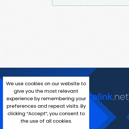
We use cookies on our website to
give you the most relevant
experience by remembering your
preferences and repeat visits. By
clicking “Accept”, you consent to
the use of all cookies.