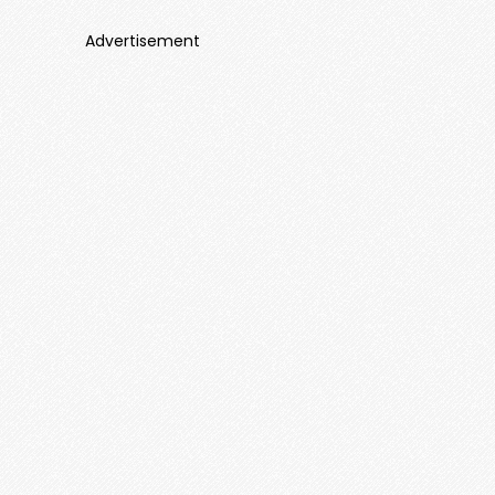
Advertisement