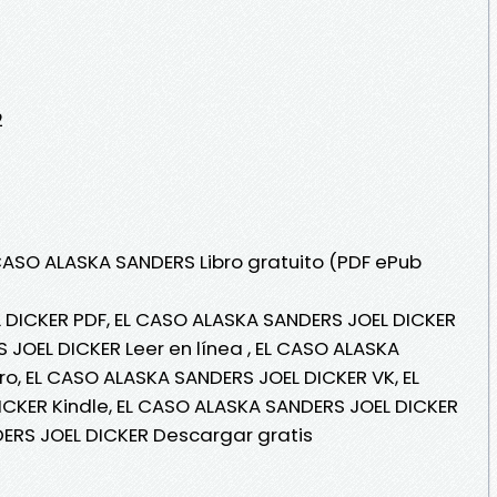
2
 CASO ALASKA SANDERS Libro gratuito (PDF ePub
 DICKER PDF, EL CASO ALASKA SANDERS JOEL DICKER
 JOEL DICKER Leer en línea , EL CASO ALASKA
ro, EL CASO ALASKA SANDERS JOEL DICKER VK, EL
CKER Kindle, EL CASO ALASKA SANDERS JOEL DICKER
DERS JOEL DICKER Descargar gratis