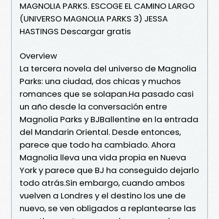
MAGNOLIA PARKS. ESCOGE EL CAMINO LARGO
(UNIVERSO MAGNOLIA PARKS 3) JESSA
HASTINGS Descargar gratis
Overview
La tercera novela del universo de Magnolia
Parks: una ciudad, dos chicas y muchos
romances que se solapan.Ha pasado casi
un año desde la conversación entre
Magnolia Parks y BJBallentine en la entrada
del Mandarin Oriental. Desde entonces,
parece que todo ha cambiado. Ahora
Magnolia lleva una vida propia en Nueva
York y parece que BJ ha conseguido dejarlo
todo atrás.Sin embargo, cuando ambos
vuelven a Londres y el destino los une de
nuevo, se ven obligados a replantearse las