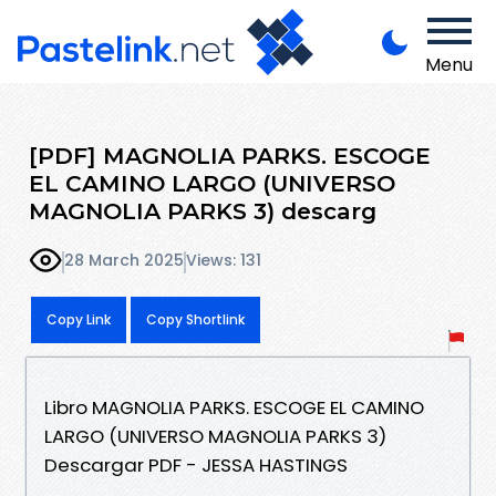
Menu
[PDF] MAGNOLIA PARKS. ESCOGE
EL CAMINO LARGO (UNIVERSO
MAGNOLIA PARKS 3) descarg
28 March 2025
Views: 131
Copy Link
Copy Shortlink
Libro MAGNOLIA PARKS. ESCOGE EL CAMINO
LARGO (UNIVERSO MAGNOLIA PARKS 3)
Descargar PDF - JESSA HASTINGS