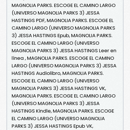
MAGNOLIA PARKS. ESCOGE EL CAMINO LARGO
(UNIVERSO MAGNOLIA PARKS 3) JESSA
HASTINGS PDF, MAGNOLIA PARKS. ESCOGE EL
CAMINO LARGO (UNIVERSO MAGNOLIA PARKS
3) JESSA HASTINGS Epub, MAGNOLIA PARKS.
ESCOGE EL CAMINO LARGO (UNIVERSO
MAGNOLIA PARKS 3) JESSA HASTINGS Leer en
línea , MAGNOLIA PARKS. ESCOGE EL CAMINO
LARGO (UNIVERSO MAGNOLIA PARKS 3) JESSA
HASTINGS Audiolibro, MAGNOLIA PARKS.
ESCOGE EL CAMINO LARGO (UNIVERSO
MAGNOLIA PARKS 3) JESSA HASTINGS VK,
MAGNOLIA PARKS. ESCOGE EL CAMINO LARGO
(UNIVERSO MAGNOLIA PARKS 3) JESSA
HASTINGS Kindle, MAGNOLIA PARKS. ESCOGE
EL CAMINO LARGO (UNIVERSO MAGNOLIA
PARKS 3) JESSA HASTINGS Epub VK,