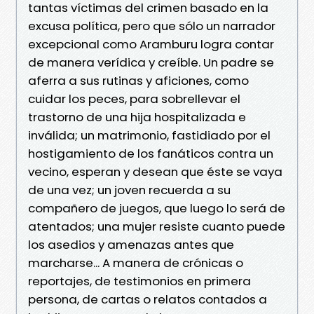
tantas víctimas del crimen basado en la
excusa política, pero que sólo un narrador
excepcional como Aramburu logra contar
de manera verídica y creíble. Un padre se
aferra a sus rutinas y aficiones, como
cuidar los peces, para sobrellevar el
trastorno de una hija hospitalizada e
inválida; un matrimonio, fastidiado por el
hostigamiento de los fanáticos contra un
vecino, esperan y desean que éste se vaya
de una vez; un joven recuerda a su
compañero de juegos, que luego lo será de
atentados; una mujer resiste cuanto puede
los asedios y amenazas antes que
marcharse... A manera de crónicas o
reportajes, de testimonios en primera
persona, de cartas o relatos contados a