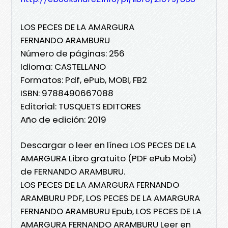
LOS PECES DE LA AMARGURA
FERNANDO ARAMBURU
Número de páginas: 256
Idioma: CASTELLANO
Formatos: Pdf, ePub, MOBI, FB2
ISBN: 9788490667088
Editorial: TUSQUETS EDITORES
Año de edición: 2019
Descargar o leer en línea LOS PECES DE LA
AMARGURA Libro gratuito (PDF ePub Mobi)
de FERNANDO ARAMBURU.
LOS PECES DE LA AMARGURA FERNANDO
ARAMBURU PDF, LOS PECES DE LA AMARGURA
FERNANDO ARAMBURU Epub, LOS PECES DE LA
AMARGURA FERNANDO ARAMBURU Leer en