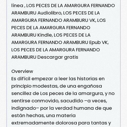
línea , LOS PECES DE LA AMARGURA FERNANDO
ARAMBURU Audiolibro, LOS PECES DE LA
AMARGURA FERNANDO ARAMBURU VK, LOS
PECES DE LA AMARGURA FERNANDO
ARAMBURU Kindle, LOS PECES DE LA
AMARGURA FERNANDO ARAMBURU Epub VK,
LOS PECES DE LA AMARGURA FERNANDO
ARAMBURU Descargar gratis
Overview
Es difícil empezar a leer las historias en
principio modestas, de una engañosa
sencillez de Los peces de la amargura, y no
sentirse conmovido, sacudido –a veces,
indignado– por la verdad humana de que
están hechas, una materia
extremadamente dolorosa para tantas y