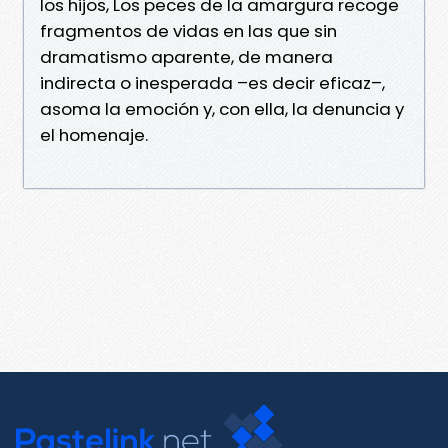
los hijos, Los peces de la amargura recoge
fragmentos de vidas en las que sin
dramatismo aparente, de manera
indirecta o inesperada –es decir eficaz–,
asoma la emoción y, con ella, la denuncia y
el homenaje.