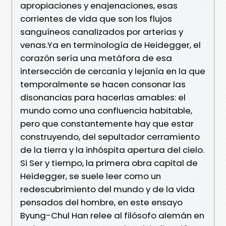
apropiaciones y enajenaciones, esas
corrientes de vida que son los flujos
sanguíneos canalizados por arterias y
venas.Ya en terminología de Heidegger, el
corazón sería una metáfora de esa
intersección de cercanía y lejanía en la que
temporalmente se hacen consonar las
disonancias para hacerlas amables: el
mundo como una confluencia habitable,
pero que constantemente hay que estar
construyendo, del sepultador cerramiento
de la tierra y la inhóspita apertura del cielo.
Si Ser y tiempo, la primera obra capital de
Heidegger, se suele leer como un
redescubrimiento del mundo y de la vida
pensados del hombre, en este ensayo
Byung-Chul Han relee al filósofo alemán en