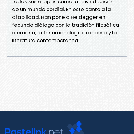
todas sus etapas como la reivindicación
de un mundo cordial. En este canto a la
afabilidad, Han pone a Heidegger en
fecundo diálogo con la tradición filosófica
alemana, la fenomenología francesa y la
literatura contemporánea.