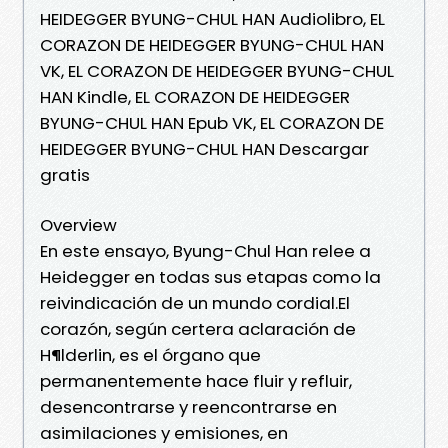
HEIDEGGER BYUNG-CHUL HAN Audiolibro, EL
CORAZON DE HEIDEGGER BYUNG-CHUL HAN
VK, EL CORAZON DE HEIDEGGER BYUNG-CHUL
HAN Kindle, EL CORAZON DE HEIDEGGER
BYUNG-CHUL HAN Epub VK, EL CORAZON DE
HEIDEGGER BYUNG-CHUL HAN Descargar
gratis
Overview
En este ensayo, Byung-Chul Han relee a
Heidegger en todas sus etapas como la
reivindicación de un mundo cordial.El
corazón, según certera aclaración de
H¶lderlin, es el órgano que
permanentemente hace fluir y refluir,
desencontrarse y reencontrarse en
asimilaciones y emisiones, en