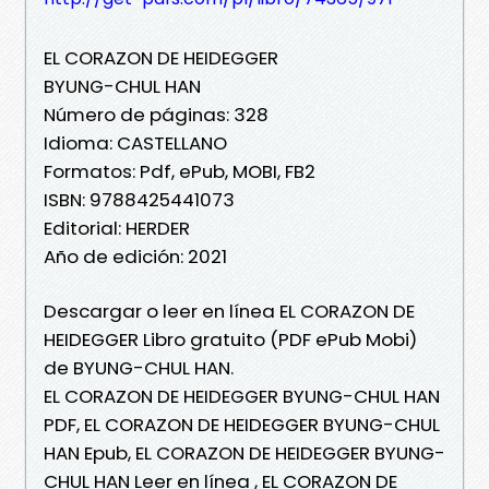
EL CORAZON DE HEIDEGGER
BYUNG-CHUL HAN
Número de páginas: 328
Idioma: CASTELLANO
Formatos: Pdf, ePub, MOBI, FB2
ISBN: 9788425441073
Editorial: HERDER
Año de edición: 2021
Descargar o leer en línea EL CORAZON DE
HEIDEGGER Libro gratuito (PDF ePub Mobi)
de BYUNG-CHUL HAN.
EL CORAZON DE HEIDEGGER BYUNG-CHUL HAN
PDF, EL CORAZON DE HEIDEGGER BYUNG-CHUL
HAN Epub, EL CORAZON DE HEIDEGGER BYUNG-
CHUL HAN Leer en línea , EL CORAZON DE