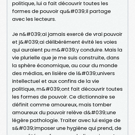
politique, lui a fait découvrir toutes les
formes de pouvoir qu&#039;il partage
avec les lecteurs.
Je n&#039;ai jamais exercé de vrai pouvoir
et j&#039;ai délibérément évité les voies
qui auraient pu m&#039;y conduire. Mais la
vie plurielle que je me suis construite, dans
la sphère économique, au cour du monde
des médias, en lisière de l&#039;univers
intellectuel et aux confins de la vie
politique, m&#039;ont fait découvrir toutes
les formes de pouvoir. Ce dictionnaire se
définit comme amoureux, mais tomber
amoureux du pouvoir relève d&#039;une
légère pathologie. Traiter avec lui exige de
s&#039;imposer une hygiène qui prend, de