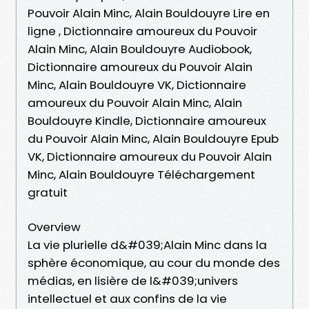
Pouvoir Alain Minc, Alain Bouldouyre Lire en
ligne , Dictionnaire amoureux du Pouvoir
Alain Minc, Alain Bouldouyre Audiobook,
Dictionnaire amoureux du Pouvoir Alain
Minc, Alain Bouldouyre VK, Dictionnaire
amoureux du Pouvoir Alain Minc, Alain
Bouldouyre Kindle, Dictionnaire amoureux
du Pouvoir Alain Minc, Alain Bouldouyre Epub
VK, Dictionnaire amoureux du Pouvoir Alain
Minc, Alain Bouldouyre Téléchargement
gratuit
Overview
La vie plurielle d&#039;Alain Minc dans la
sphère économique, au cour du monde des
médias, en lisière de l&#039;univers
intellectuel et aux confins de la vie