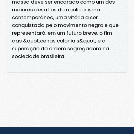
massa deve ser encarado como um dos
maiores desafios do aboliconismo
contemporâneo, uma vitória a ser
conquistada pelo movimento negro e que
representará, em um futuro breve, o fim
das &quot;cenas coloniais&quot; e a
superação da ordem segregadora na
sociedade brasileira.