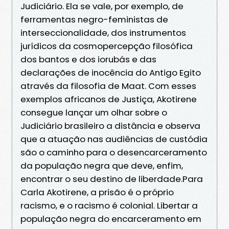
Judiciário. Ela se vale, por exemplo, de
ferramentas negro-feministas de
interseccionalidade, dos instrumentos
jurídicos da cosmopercepção filosófica
dos bantos e dos iorubás e das
declarações de inocência do Antigo Egito
através da filosofia de Maat. Com esses
exemplos africanos de Justiça, Akotirene
consegue lançar um olhar sobre o
Judiciário brasileiro a distância e observa
que a atuação nas audiências de custódia
são o caminho para o desencarceramento
da população negra que deve, enfim,
encontrar o seu destino de liberdade.Para
Carla Akotirene, a prisão é o próprio
racismo, e o racismo é colonial. Libertar a
população negra do encarceramento em