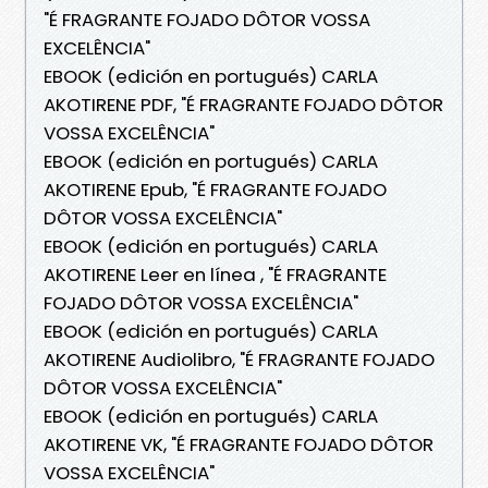
"É FRAGRANTE FOJADO DÔTOR VOSSA
EXCELÊNCIA"
EBOOK (edición en portugués) CARLA
AKOTIRENE PDF, "É FRAGRANTE FOJADO DÔTOR
VOSSA EXCELÊNCIA"
EBOOK (edición en portugués) CARLA
AKOTIRENE Epub, "É FRAGRANTE FOJADO
DÔTOR VOSSA EXCELÊNCIA"
EBOOK (edición en portugués) CARLA
AKOTIRENE Leer en línea , "É FRAGRANTE
FOJADO DÔTOR VOSSA EXCELÊNCIA"
EBOOK (edición en portugués) CARLA
AKOTIRENE Audiolibro, "É FRAGRANTE FOJADO
DÔTOR VOSSA EXCELÊNCIA"
EBOOK (edición en portugués) CARLA
AKOTIRENE VK, "É FRAGRANTE FOJADO DÔTOR
VOSSA EXCELÊNCIA"