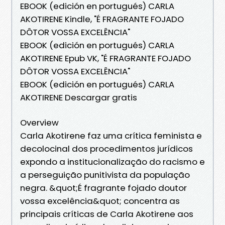
EBOOK (edición en portugués) CARLA
AKOTIRENE Kindle, "É FRAGRANTE FOJADO
DÔTOR VOSSA EXCELÊNCIA"
EBOOK (edición en portugués) CARLA
AKOTIRENE Epub VK, "É FRAGRANTE FOJADO
DÔTOR VOSSA EXCELÊNCIA"
EBOOK (edición en portugués) CARLA
AKOTIRENE Descargar gratis
Overview
Carla Akotirene faz uma crítica feminista e
decolocinal dos procedimentos jurídicos
expondo a institucionalização do racismo e
a perseguição punitivista da população
negra. &quot;É fragrante fojado doutor
vossa excelência&quot; concentra as
principais críticas de Carla Akotirene aos