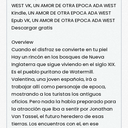
WEST VK, UN AMOR DE OTRA EPOCA ADA WEST
Kindle, UN AMOR DE OTRA EPOCA ADA WEST
Epub VK, UN AMOR DE OTRA EPOCA ADA WEST
Descargar gratis
Overview
Cuando el disfraz se convierte en tu piel
Hay un rincón en los bosques de Nueva
Inglaterra que sigue viviendo en el siglo XIX.
Es el pueblo puritano de Watermill.
Valentina, una joven española, irá a
trabajar allí como personaje de epoca,
mostrando a los turistas los antiguos
oficios. Pero nada la había preparado para
la atracción que iba a sentir por Jonathan
Van Tassel, el futuro heredero de esas
tierras. Los encuentros con el, en ese