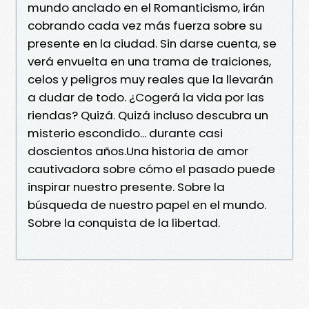
mundo anclado en el Romanticismo, irán
cobrando cada vez más fuerza sobre su
presente en la ciudad. Sin darse cuenta, se
verá envuelta en una trama de traiciones,
celos y peligros muy reales que la llevarán
a dudar de todo. ¿Cogerá la vida por las
riendas? Quizá. Quizá incluso descubra un
misterio escondido... durante casi
doscientos años.Una historia de amor
cautivadora sobre cómo el pasado puede
inspirar nuestro presente. Sobre la
búsqueda de nuestro papel en el mundo.
Sobre la conquista de la libertad.