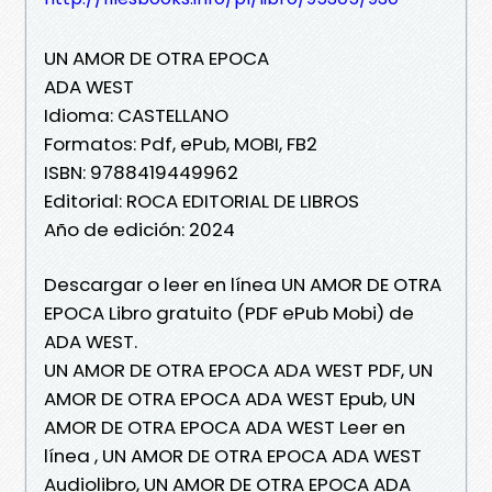
UN AMOR DE OTRA EPOCA
ADA WEST
Idioma: CASTELLANO
Formatos: Pdf, ePub, MOBI, FB2
ISBN: 9788419449962
Editorial: ROCA EDITORIAL DE LIBROS
Año de edición: 2024
Descargar o leer en línea UN AMOR DE OTRA
EPOCA Libro gratuito (PDF ePub Mobi) de
ADA WEST.
UN AMOR DE OTRA EPOCA ADA WEST PDF, UN
AMOR DE OTRA EPOCA ADA WEST Epub, UN
AMOR DE OTRA EPOCA ADA WEST Leer en
línea , UN AMOR DE OTRA EPOCA ADA WEST
Audiolibro, UN AMOR DE OTRA EPOCA ADA