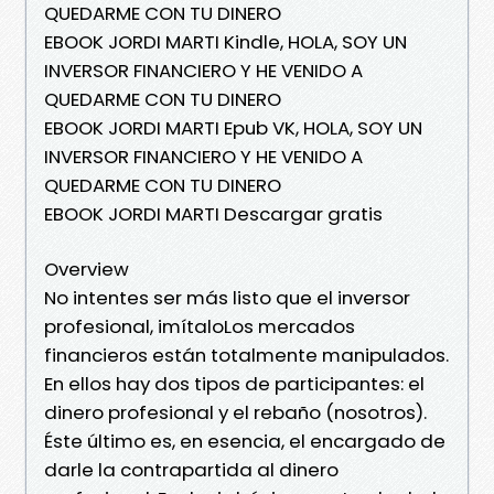
QUEDARME CON TU DINERO
EBOOK JORDI MARTI Kindle, HOLA, SOY UN
INVERSOR FINANCIERO Y HE VENIDO A
QUEDARME CON TU DINERO
EBOOK JORDI MARTI Epub VK, HOLA, SOY UN
INVERSOR FINANCIERO Y HE VENIDO A
QUEDARME CON TU DINERO
EBOOK JORDI MARTI Descargar gratis
Overview
No intentes ser más listo que el inversor
profesional, imítaloLos mercados
financieros están totalmente manipulados.
En ellos hay dos tipos de participantes: el
dinero profesional y el rebaño (nosotros).
Éste último es, en esencia, el encargado de
darle la contrapartida al dinero