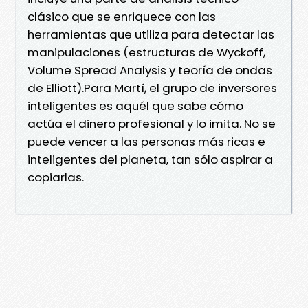
clásico que se enriquece con las
herramientas que utiliza para detectar las
manipulaciones (estructuras de Wyckoff,
Volume Spread Analysis y teoría de ondas
de Elliott).Para Martí, el grupo de inversores
inteligentes es aquél que sabe cómo
actúa el dinero profesional y lo imita. No se
puede vencer a las personas más ricas e
inteligentes del planeta, tan sólo aspirar a
copiarlas.