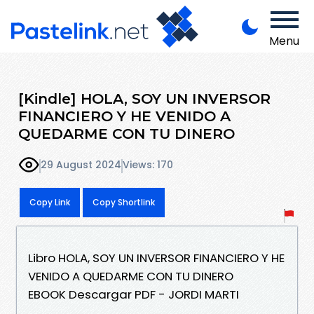
Menu
[Kindle] HOLA, SOY UN INVERSOR
FINANCIERO Y HE VENIDO A
QUEDARME CON TU DINERO
29 August 2024
Views: 170
Copy Link
Copy Shortlink
Libro HOLA, SOY UN INVERSOR FINANCIERO Y HE
VENIDO A QUEDARME CON TU DINERO
EBOOK Descargar PDF - JORDI MARTI