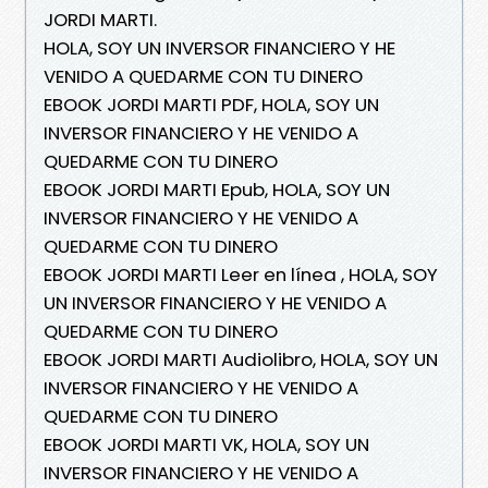
JORDI MARTI.
HOLA, SOY UN INVERSOR FINANCIERO Y HE
VENIDO A QUEDARME CON TU DINERO
EBOOK JORDI MARTI PDF, HOLA, SOY UN
INVERSOR FINANCIERO Y HE VENIDO A
QUEDARME CON TU DINERO
EBOOK JORDI MARTI Epub, HOLA, SOY UN
INVERSOR FINANCIERO Y HE VENIDO A
QUEDARME CON TU DINERO
EBOOK JORDI MARTI Leer en línea , HOLA, SOY
UN INVERSOR FINANCIERO Y HE VENIDO A
QUEDARME CON TU DINERO
EBOOK JORDI MARTI Audiolibro, HOLA, SOY UN
INVERSOR FINANCIERO Y HE VENIDO A
QUEDARME CON TU DINERO
EBOOK JORDI MARTI VK, HOLA, SOY UN
INVERSOR FINANCIERO Y HE VENIDO A