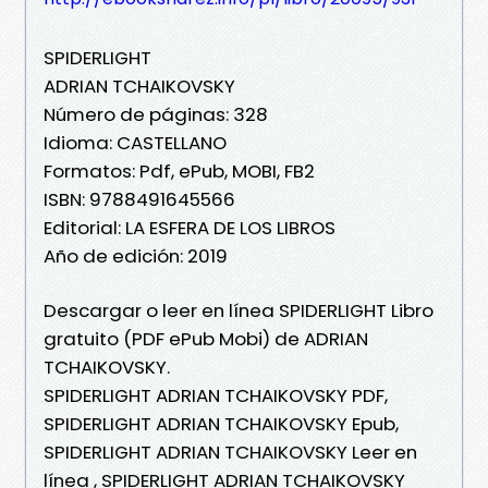
SPIDERLIGHT
ADRIAN TCHAIKOVSKY
Número de páginas: 328
Idioma: CASTELLANO
Formatos: Pdf, ePub, MOBI, FB2
ISBN: 9788491645566
Editorial: LA ESFERA DE LOS LIBROS
Año de edición: 2019
Descargar o leer en línea SPIDERLIGHT Libro
gratuito (PDF ePub Mobi) de ADRIAN
TCHAIKOVSKY.
SPIDERLIGHT ADRIAN TCHAIKOVSKY PDF,
SPIDERLIGHT ADRIAN TCHAIKOVSKY Epub,
SPIDERLIGHT ADRIAN TCHAIKOVSKY Leer en
línea , SPIDERLIGHT ADRIAN TCHAIKOVSKY