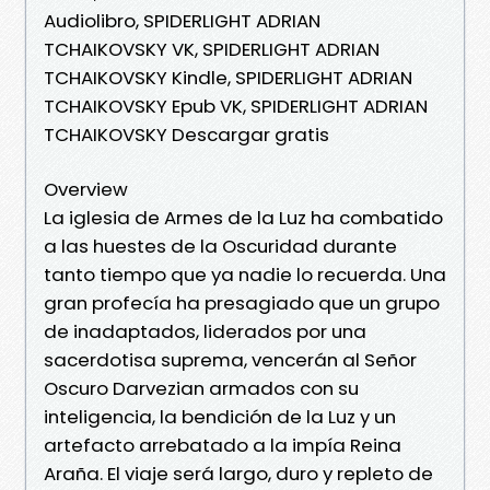
Audiolibro, SPIDERLIGHT ADRIAN
TCHAIKOVSKY VK, SPIDERLIGHT ADRIAN
TCHAIKOVSKY Kindle, SPIDERLIGHT ADRIAN
TCHAIKOVSKY Epub VK, SPIDERLIGHT ADRIAN
TCHAIKOVSKY Descargar gratis
Overview
La iglesia de Armes de la Luz ha combatido
a las huestes de la Oscuridad durante
tanto tiempo que ya nadie lo recuerda. Una
gran profecía ha presagiado que un grupo
de inadaptados, liderados por una
sacerdotisa suprema, vencerán al Señor
Oscuro Darvezian armados con su
inteligencia, la bendición de la Luz y un
artefacto arrebatado a la impía Reina
Araña. El viaje será largo, duro y repleto de