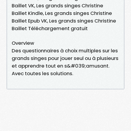
Baillet VK, Les grands singes Christine
Baillet Kindle, Les grands singes Christine
Baillet Epub VK, Les grands singes Christine
Baillet Téléchargement gratuit
Overview
Des questionnaires à choix multiples sur les
grands singes pour jouer seul ou à plusieurs
et apprendre tout en s&#039;amusant.
Avec toutes les solutions.