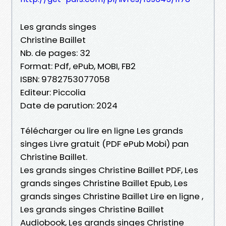
Les grands singes
Christine Baillet
Nb. de pages: 32
Format: Pdf, ePub, MOBI, FB2
ISBN: 9782753077058
Editeur: Piccolia
Date de parution: 2024
Télécharger ou lire en ligne Les grands
singes Livre gratuit (PDF ePub Mobi) pan
Christine Baillet.
Les grands singes Christine Baillet PDF, Les
grands singes Christine Baillet Epub, Les
grands singes Christine Baillet Lire en ligne ,
Les grands singes Christine Baillet
Audiobook, Les grands singes Christine