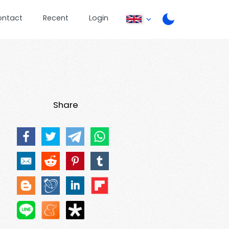
ontact
Recent
Login
Share