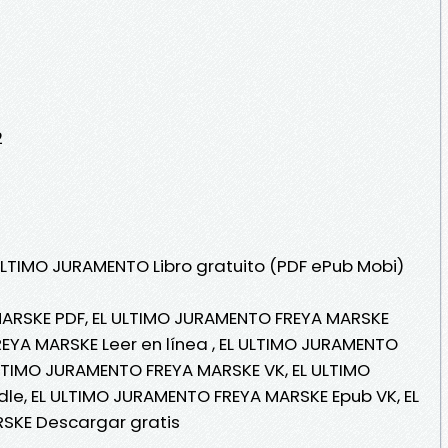
2
 ULTIMO JURAMENTO Libro gratuito (PDF ePub Mobi)
ARSKE PDF, EL ULTIMO JURAMENTO FREYA MARSKE
EYA MARSKE Leer en línea , EL ULTIMO JURAMENTO
ULTIMO JURAMENTO FREYA MARSKE VK, EL ULTIMO
le, EL ULTIMO JURAMENTO FREYA MARSKE Epub VK, EL
SKE Descargar gratis