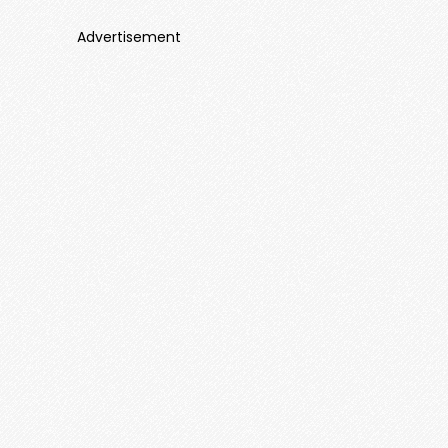
Advertisement