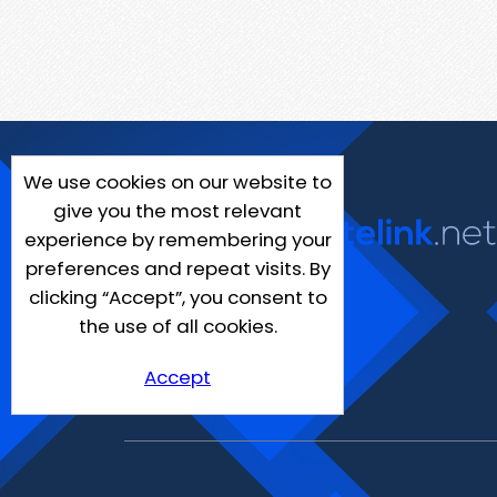
We use cookies on our website to
give you the most relevant
experience by remembering your
preferences and repeat visits. By
clicking “Accept”, you consent to
the use of all cookies.
Accept