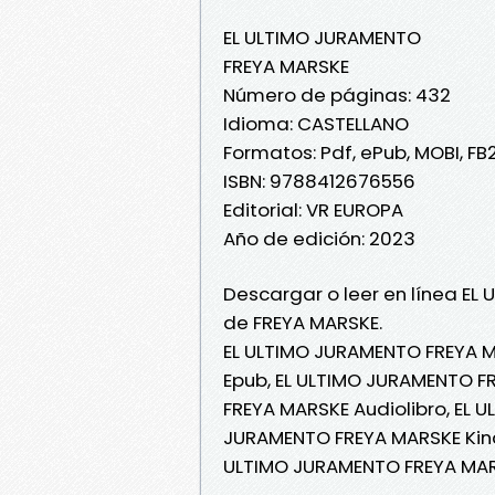
EL ULTIMO JURAMENTO
FREYA MARSKE
Número de páginas: 432
Idioma: CASTELLANO
Formatos: Pdf, ePub, MOBI, FB
ISBN: 9788412676556
Editorial: VR EUROPA
Año de edición: 2023
Descargar o leer en línea EL
de FREYA MARSKE.
EL ULTIMO JURAMENTO FREYA M
Epub, EL ULTIMO JURAMENTO FR
FREYA MARSKE Audiolibro, EL 
JURAMENTO FREYA MARSKE Kind
ULTIMO JURAMENTO FREYA MAR