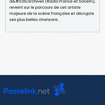
d&#039;archives (Radio France et Sacem),
revient sur le parcours de cet artiste
majeure de la scène française et décrypte
ses plus belles chansons.