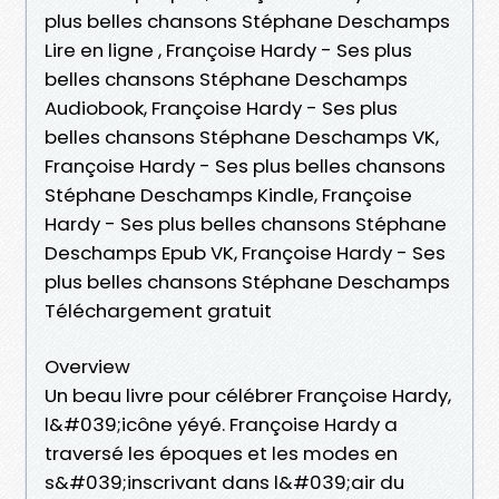
plus belles chansons Stéphane Deschamps
Lire en ligne , Françoise Hardy - Ses plus
belles chansons Stéphane Deschamps
Audiobook, Françoise Hardy - Ses plus
belles chansons Stéphane Deschamps VK,
Françoise Hardy - Ses plus belles chansons
Stéphane Deschamps Kindle, Françoise
Hardy - Ses plus belles chansons Stéphane
Deschamps Epub VK, Françoise Hardy - Ses
plus belles chansons Stéphane Deschamps
Téléchargement gratuit
Overview
Un beau livre pour célébrer Françoise Hardy,
l&#039;icône yéyé. Françoise Hardy a
traversé les époques et les modes en
s&#039;inscrivant dans l&#039;air du