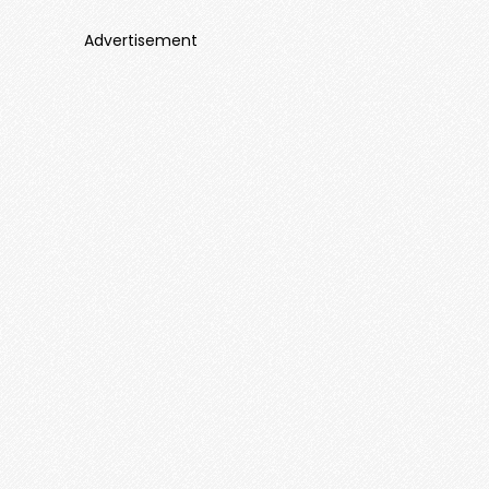
Advertisement