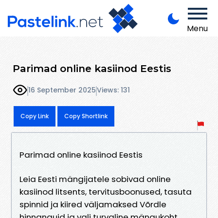
Menu
Parimad online kasiinod Eestis
16 September 2025
Views: 131
Copy Link
Copy Shortlink
Parimad online kasiinod Eestis
Leia Eesti mängijatele sobivad online
kasiinod litsents, tervitusboonused, tasuta
spinnid ja kiired väljamaksed Võrdle
hinnanguid ja vali turvaline mängukoht