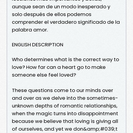
aunque sean de un modo inesperado y
solo después de ellos podemos
comprender el verdadero significado de la
palabra amor.
ENGLISH DESCRIPTION
Who determines what is the correct way to
love? How far can a heart go to make
someone else feel loved?
These questions come to our minds over
and over as we delve into the sometimes-
unknown depths of romantic relationships,
when the magic turns into disappointment
because we believe that loving is giving all
of ourselves, and yet we don&amp;#039;t