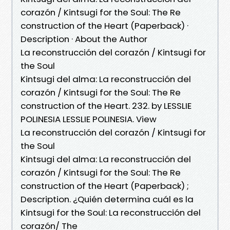
corazón / Kintsugi for the Soul: The Re
construction of the Heart (Paperback) ·
Description · About the Author
La reconstrucción del corazón / Kintsugi for
the Soul
Kintsugi del alma: La reconstrucción del
corazón / Kintsugi for the Soul: The Re
construction of the Heart. 232. by LESSLIE
POLINESIA LESSLIE POLINESIA. View
La reconstrucción del corazón / Kintsugi for
the Soul
Kintsugi del alma: La reconstrucción del
corazón / Kintsugi for the Soul: The Re
construction of the Heart (Paperback) ;
Description. ¿Quién determina cuál es la
Kintsugi for the Soul: La reconstrucción del
corazón/ The