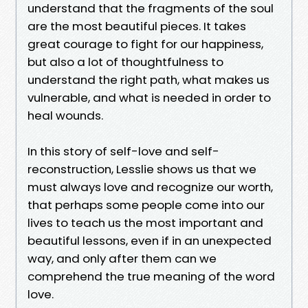
understand that the fragments of the soul
are the most beautiful pieces. It takes
great courage to fight for our happiness,
but also a lot of thoughtfulness to
understand the right path, what makes us
vulnerable, and what is needed in order to
heal wounds.
In this story of self-love and self-
reconstruction, Lesslie shows us that we
must always love and recognize our worth,
that perhaps some people come into our
lives to teach us the most important and
beautiful lessons, even if in an unexpected
way, and only after them can we
comprehend the true meaning of the word
love.