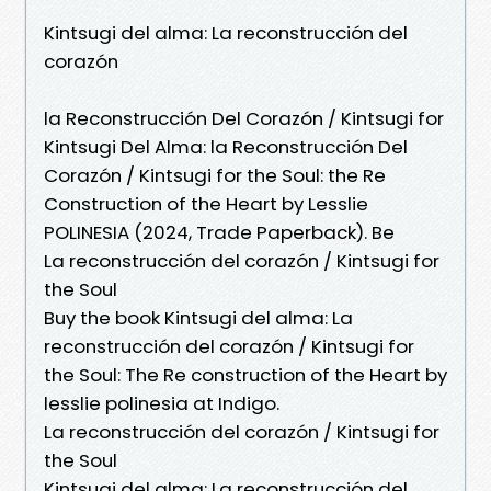
Kintsugi del alma: La reconstrucción del
corazón
la Reconstrucción Del Corazón / Kintsugi for
Kintsugi Del Alma: la Reconstrucción Del
Corazón / Kintsugi for the Soul: the Re
Construction of the Heart by Lesslie
POLINESIA (2024, Trade Paperback). Be
La reconstrucción del corazón / Kintsugi for
the Soul
Buy the book Kintsugi del alma: La
reconstrucción del corazón / Kintsugi for
the Soul: The Re construction of the Heart by
lesslie polinesia at Indigo.
La reconstrucción del corazón / Kintsugi for
the Soul
Kintsugi del alma: La reconstrucción del