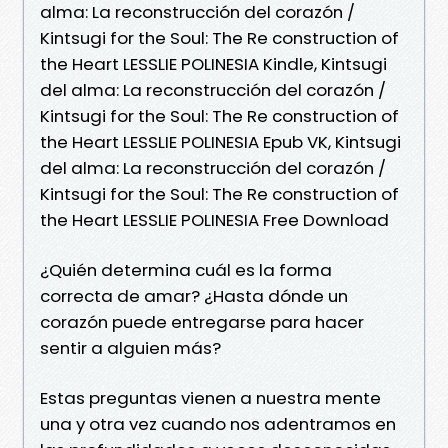
alma: La reconstrucción del corazón /
Kintsugi for the Soul: The Re construction of
the Heart LESSLIE POLINESIA Kindle, Kintsugi
del alma: La reconstrucción del corazón /
Kintsugi for the Soul: The Re construction of
the Heart LESSLIE POLINESIA Epub VK, Kintsugi
del alma: La reconstrucción del corazón /
Kintsugi for the Soul: The Re construction of
the Heart LESSLIE POLINESIA Free Download
¿Quién determina cuál es la forma
correcta de amar? ¿Hasta dónde un
corazón puede entregarse para hacer
sentir a alguien más?
Estas preguntas vienen a nuestra mente
una y otra vez cuando nos adentramos en