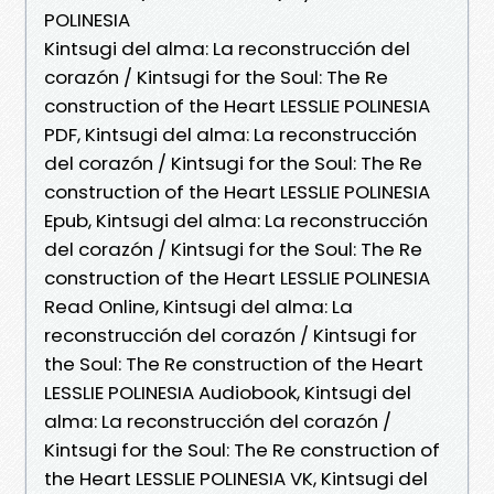
POLINESIA
Kintsugi del alma: La reconstrucción del
corazón / Kintsugi for the Soul: The Re
construction of the Heart LESSLIE POLINESIA
PDF, Kintsugi del alma: La reconstrucción
del corazón / Kintsugi for the Soul: The Re
construction of the Heart LESSLIE POLINESIA
Epub, Kintsugi del alma: La reconstrucción
del corazón / Kintsugi for the Soul: The Re
construction of the Heart LESSLIE POLINESIA
Read Online, Kintsugi del alma: La
reconstrucción del corazón / Kintsugi for
the Soul: The Re construction of the Heart
LESSLIE POLINESIA Audiobook, Kintsugi del
alma: La reconstrucción del corazón /
Kintsugi for the Soul: The Re construction of
the Heart LESSLIE POLINESIA VK, Kintsugi del