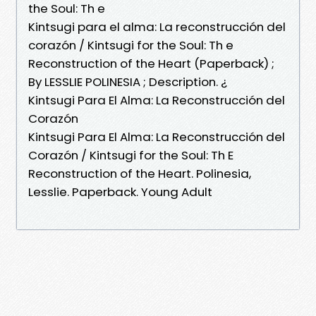
the Soul: Th e
Kintsugi para el alma: La reconstrucción del
corazón / Kintsugi for the Soul: Th e
Reconstruction of the Heart (Paperback) ;
By LESSLIE POLINESIA ; Description. ¿
Kintsugi Para El Alma: La Reconstrucción del
Corazón
Kintsugi Para El Alma: La Reconstrucción del
Corazón / Kintsugi for the Soul: Th E
Reconstruction of the Heart. Polinesia,
Lesslie. Paperback. Young Adult