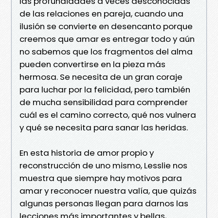
las profundidades a veces desconocidas
de las relaciones en pareja, cuando una
ilusión se convierte en desencanto porque
creemos que amar es entregar todo y aún
no sabemos que los fragmentos del alma
pueden convertirse en la pieza más
hermosa. Se necesita de un gran coraje
para luchar por la felicidad, pero también
de mucha sensibilidad para comprender
cuál es el camino correcto, qué nos vulnera
y qué se necesita para sanar las heridas.
En esta historia de amor propio y
reconstrucción de uno mismo, Lesslie nos
muestra que siempre hay motivos para
amar y reconocer nuestra valía, que quizás
algunas personas llegan para darnos las
lecciones más importantes y bellas,