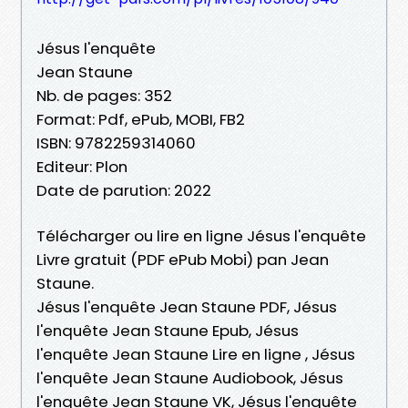
Jésus l'enquête
Jean Staune
Nb. de pages: 352
Format: Pdf, ePub, MOBI, FB2
ISBN: 9782259314060
Editeur: Plon
Date de parution: 2022
Télécharger ou lire en ligne Jésus l'enquête
Livre gratuit (PDF ePub Mobi) pan Jean
Staune.
Jésus l'enquête Jean Staune PDF, Jésus
l'enquête Jean Staune Epub, Jésus
l'enquête Jean Staune Lire en ligne , Jésus
l'enquête Jean Staune Audiobook, Jésus
l'enquête Jean Staune VK, Jésus l'enquête