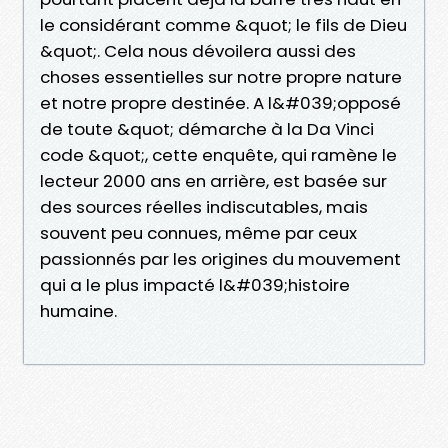
le considérant comme &quot; le fils de Dieu
&quot;. Cela nous dévoilera aussi des
choses essentielles sur notre propre nature
et notre propre destinée. A l&#039;opposé
de toute &quot; démarche à la Da Vinci
code &quot;, cette enquête, qui ramène le
lecteur 2000 ans en arrière, est basée sur
des sources réelles indiscutables, mais
souvent peu connues, même par ceux
passionnés par les origines du mouvement
qui a le plus impacté l&#039;histoire
humaine.