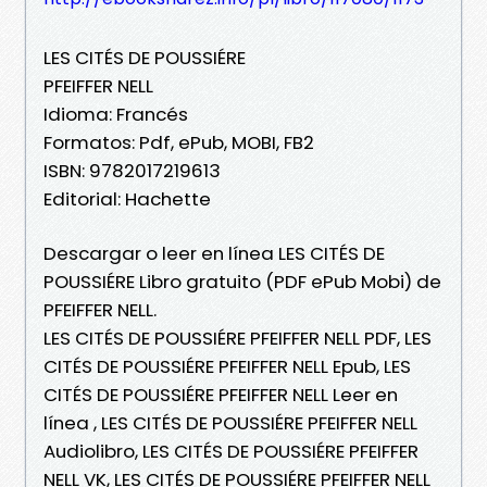
LES CITÉS DE POUSSIÉRE
PFEIFFER NELL
Idioma: Francés
Formatos: Pdf, ePub, MOBI, FB2
ISBN: 9782017219613
Editorial: Hachette
Descargar o leer en línea LES CITÉS DE
POUSSIÉRE Libro gratuito (PDF ePub Mobi) de
PFEIFFER NELL.
LES CITÉS DE POUSSIÉRE PFEIFFER NELL PDF, LES
CITÉS DE POUSSIÉRE PFEIFFER NELL Epub, LES
CITÉS DE POUSSIÉRE PFEIFFER NELL Leer en
línea , LES CITÉS DE POUSSIÉRE PFEIFFER NELL
Audiolibro, LES CITÉS DE POUSSIÉRE PFEIFFER
NELL VK, LES CITÉS DE POUSSIÉRE PFEIFFER NELL