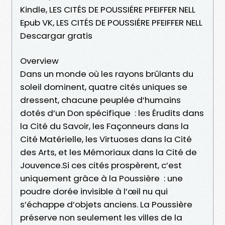
Kindle, LES CITÉS DE POUSSIÉRE PFEIFFER NELL
Epub VK, LES CITÉS DE POUSSIÉRE PFEIFFER NELL
Descargar gratis
Overview
Dans un monde où les rayons brûlants du
soleil dominent, quatre cités uniques se
dressent, chacune peuplée d’humains
dotés d’un Don spécifique : les Érudits dans
la Cité du Savoir, les Façonneurs dans la
Cité Matérielle, les Virtuoses dans la Cité
des Arts, et les Mémoriaux dans la Cité de
Jouvence.Si ces cités prospèrent, c’est
uniquement grâce à la Poussière : une
poudre dorée invisible à l’œil nu qui
s’échappe d’objets anciens. La Poussière
préserve non seulement les villes de la