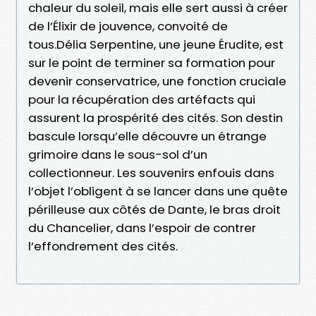
chaleur du soleil, mais elle sert aussi à créer
de l’Élixir de jouvence, convoité de
tous.Délia Serpentine, une jeune Érudite, est
sur le point de terminer sa formation pour
devenir conservatrice, une fonction cruciale
pour la récupération des artéfacts qui
assurent la prospérité des cités. Son destin
bascule lorsqu’elle découvre un étrange
grimoire dans le sous-sol d’un
collectionneur. Les souvenirs enfouis dans
l’objet l’obligent à se lancer dans une quête
périlleuse aux côtés de Dante, le bras droit
du Chancelier, dans l’espoir de contrer
l’effondrement des cités.