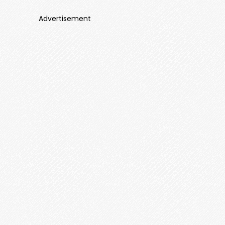
Advertisement