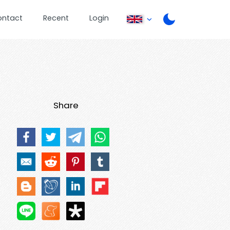
ontact
Recent
Login
Share