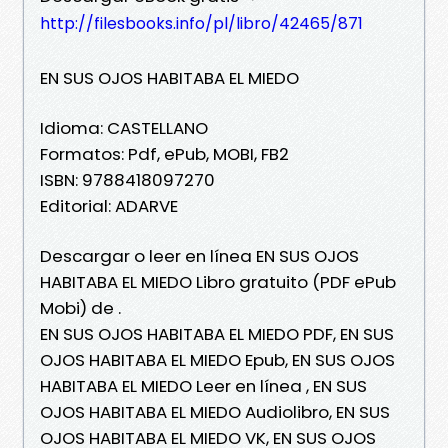
http://filesbooks.info/pl/libro/42465/871
EN SUS OJOS HABITABA EL MIEDO
Idioma: CASTELLANO
Formatos: Pdf, ePub, MOBI, FB2
ISBN: 9788418097270
Editorial: ADARVE
Descargar o leer en línea EN SUS OJOS
HABITABA EL MIEDO Libro gratuito (PDF ePub
Mobi) de .
EN SUS OJOS HABITABA EL MIEDO PDF, EN SUS
OJOS HABITABA EL MIEDO Epub, EN SUS OJOS
HABITABA EL MIEDO Leer en línea , EN SUS
OJOS HABITABA EL MIEDO Audiolibro, EN SUS
OJOS HABITABA EL MIEDO VK, EN SUS OJOS