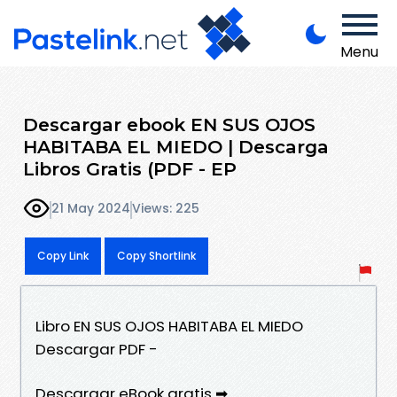
Menu
Descargar ebook EN SUS OJOS
HABITABA EL MIEDO | Descarga
Libros Gratis (PDF - EP
21 May 2024
Views: 225
Copy Link
Copy Shortlink
Libro EN SUS OJOS HABITABA EL MIEDO
Descargar PDF -
Descargar eBook gratis ➡