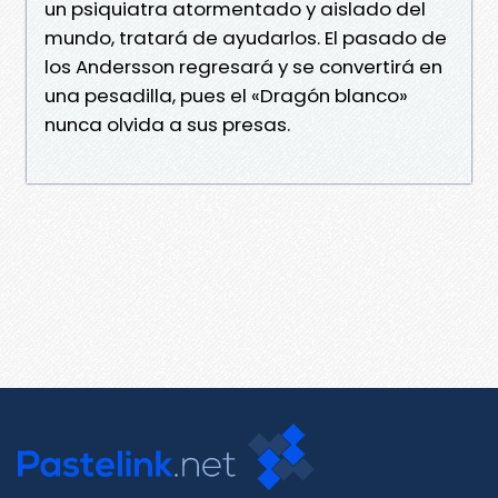
un psiquiatra atormentado y aislado del
mundo, tratará de ayudarlos. El pasado de
los Andersson regresará y se convertirá en
una pesadilla, pues el «Dragón blanco»
nunca olvida a sus presas.