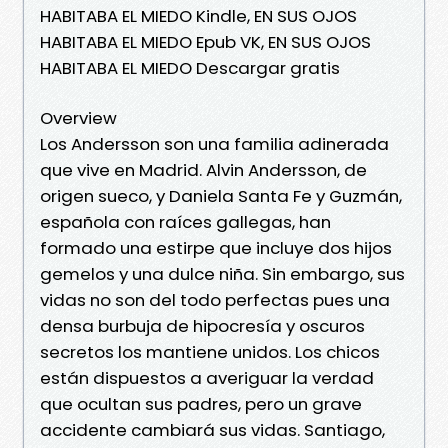
HABITABA EL MIEDO Kindle, EN SUS OJOS
HABITABA EL MIEDO Epub VK, EN SUS OJOS
HABITABA EL MIEDO Descargar gratis
Overview
Los Andersson son una familia adinerada
que vive en Madrid. Alvin Andersson, de
origen sueco, y Daniela Santa Fe y Guzmán,
española con raíces gallegas, han
formado una estirpe que incluye dos hijos
gemelos y una dulce niña. Sin embargo, sus
vidas no son del todo perfectas pues una
densa burbuja de hipocresía y oscuros
secretos los mantiene unidos. Los chicos
están dispuestos a averiguar la verdad
que ocultan sus padres, pero un grave
accidente cambiará sus vidas. Santiago,