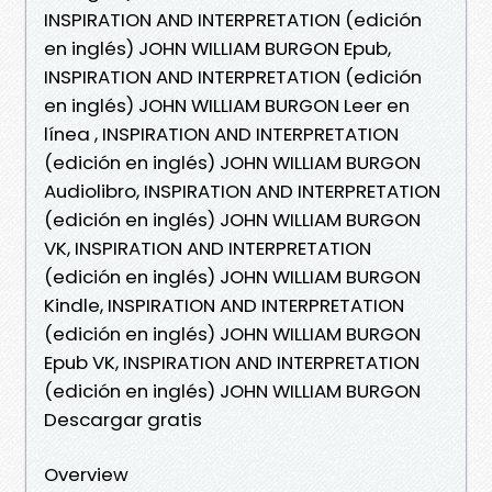
INSPIRATION AND INTERPRETATION (edición
en inglés) JOHN WILLIAM BURGON Epub,
INSPIRATION AND INTERPRETATION (edición
en inglés) JOHN WILLIAM BURGON Leer en
línea , INSPIRATION AND INTERPRETATION
(edición en inglés) JOHN WILLIAM BURGON
Audiolibro, INSPIRATION AND INTERPRETATION
(edición en inglés) JOHN WILLIAM BURGON
VK, INSPIRATION AND INTERPRETATION
(edición en inglés) JOHN WILLIAM BURGON
Kindle, INSPIRATION AND INTERPRETATION
(edición en inglés) JOHN WILLIAM BURGON
Epub VK, INSPIRATION AND INTERPRETATION
(edición en inglés) JOHN WILLIAM BURGON
Descargar gratis
Overview