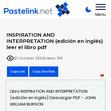
Menu
INSPIRATION AND
INTERPRETATION (edición en inglés)
leer el libro pdf
21 October 2024
Views: 156
Copy Link
Copy Shortlink
Libro INSPIRATION AND INTERPRETATION
(edición en inglés) Descargar PDF - JOHN
WILLIAM BURGON