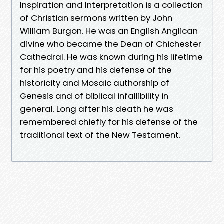
Inspiration and Interpretation is a collection
of Christian sermons written by John
William Burgon. He was an English Anglican
divine who became the Dean of Chichester
Cathedral. He was known during his lifetime
for his poetry and his defense of the
historicity and Mosaic authorship of
Genesis and of biblical infallibility in
general. Long after his death he was
remembered chiefly for his defense of the
traditional text of the New Testament.