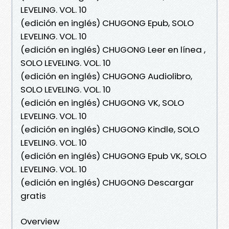
LEVELING. VOL. 10
(edición en inglés) CHUGONG Epub, SOLO
LEVELING. VOL. 10
(edición en inglés) CHUGONG Leer en línea ,
SOLO LEVELING. VOL. 10
(edición en inglés) CHUGONG Audiolibro,
SOLO LEVELING. VOL. 10
(edición en inglés) CHUGONG VK, SOLO
LEVELING. VOL. 10
(edición en inglés) CHUGONG Kindle, SOLO
LEVELING. VOL. 10
(edición en inglés) CHUGONG Epub VK, SOLO
LEVELING. VOL. 10
(edición en inglés) CHUGONG Descargar
gratis
Overview