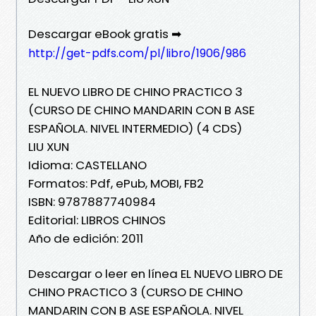
Descargar eBook gratis ➡
http://get-pdfs.com/pl/libro/1906/986
EL NUEVO LIBRO DE CHINO PRACTICO 3
(CURSO DE CHINO MANDARIN CON B ASE
ESPAÑOLA. NIVEL INTERMEDIO) (4 CDS)
LIU XUN
Idioma: CASTELLANO
Formatos: Pdf, ePub, MOBI, FB2
ISBN: 9787887740984
Editorial: LIBROS CHINOS
Año de edición: 2011
Descargar o leer en línea EL NUEVO LIBRO DE
CHINO PRACTICO 3 (CURSO DE CHINO
MANDARIN CON B ASE ESPAÑOLA. NIVEL