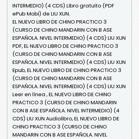
INTERMEDIO) (4 CDS) Libro gratuito (PDF
ePub Mobi) de LIU XUN.
EL NUEVO LIBRO DE CHINO PRACTICO 3
(CURSO DE CHINO MANDARIN CON B ASE
ESPAÑOLA. NIVEL INTERMEDIO) (4 CDS) LIU XUN
PDF, EL NUEVO LIBRO DE CHINO PRACTICO 3
(CURSO DE CHINO MANDARIN CON B ASE
ESPAÑOLA. NIVEL INTERMEDIO) (4 CDS) LIU XUN
Epub, EL NUEVO LIBRO DE CHINO PRACTICO 3
(CURSO DE CHINO MANDARIN CON B ASE
ESPAÑOLA. NIVEL INTERMEDIO) (4 CDS) LIU XUN
Leer en línea , EL NUEVO LIBRO DE CHINO
PRACTICO 3 (CURSO DE CHINO MANDARIN
CON B ASE ESPAÑOLA. NIVEL INTERMEDIO) (4
CDS) LIU XUN Audiolibro, EL NUEVO LIBRO DE
CHINO PRACTICO 3 (CURSO DE CHINO
MANDARIN CON B ASE ESPAÑOLA. NIVEL