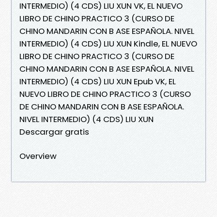
INTERMEDIO) (4 CDS) LIU XUN VK, EL NUEVO
LIBRO DE CHINO PRACTICO 3 (CURSO DE
CHINO MANDARIN CON B ASE ESPAÑOLA. NIVEL
INTERMEDIO) (4 CDS) LIU XUN Kindle, EL NUEVO
LIBRO DE CHINO PRACTICO 3 (CURSO DE
CHINO MANDARIN CON B ASE ESPAÑOLA. NIVEL
INTERMEDIO) (4 CDS) LIU XUN Epub VK, EL
NUEVO LIBRO DE CHINO PRACTICO 3 (CURSO
DE CHINO MANDARIN CON B ASE ESPAÑOLA.
NIVEL INTERMEDIO) (4 CDS) LIU XUN
Descargar gratis
Overview