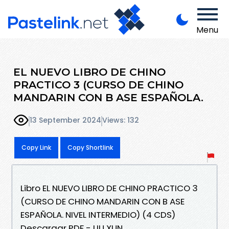
Menu
EL NUEVO LIBRO DE CHINO
PRACTICO 3 (CURSO DE CHINO
MANDARIN CON B ASE ESPAÑOLA.
13 September 2024
Views: 132
Copy Link
Copy Shortlink
Libro EL NUEVO LIBRO DE CHINO PRACTICO 3
(CURSO DE CHINO MANDARIN CON B ASE
ESPAÑOLA. NIVEL INTERMEDIO) (4 CDS)
Descargar PDF - LIU XUN