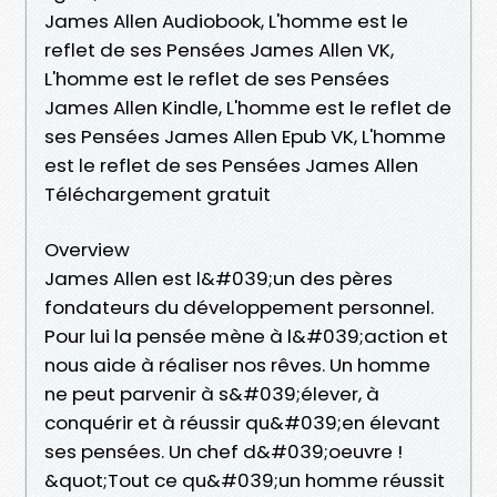
James Allen Audiobook, L'homme est le
reflet de ses Pensées James Allen VK,
L'homme est le reflet de ses Pensées
James Allen Kindle, L'homme est le reflet de
ses Pensées James Allen Epub VK, L'homme
est le reflet de ses Pensées James Allen
Téléchargement gratuit
Overview
James Allen est l&#039;un des pères
fondateurs du développement personnel.
Pour lui la pensée mène à l&#039;action et
nous aide à réaliser nos rêves. Un homme
ne peut parvenir à s&#039;élever, à
conquérir et à réussir qu&#039;en élevant
ses pensées. Un chef d&#039;oeuvre !
&quot;Tout ce qu&#039;un homme réussit