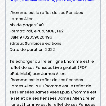
L'homme est le reflet de ses Pensées
James Allen
Nb. de pages: 140
Format: Pdf, ePub, MOBI, FB2
ISBN: 9782359020496
Editeur: Symbiose éditions
Date de parution: 2022
Télécharger ou lire en ligne L'homme est le
reflet de ses Pensées Livre gratuit (PDF
ePub Mobi) pan James Allen.
L'homme est le reflet de ses Pensées
James Allen PDF, L'homme est le reflet de
ses Pensées James Allen Epub, L'homme est
le reflet de ses Pensées James Allen Lire en
ligne , L'homme est le reflet de ses Pensées