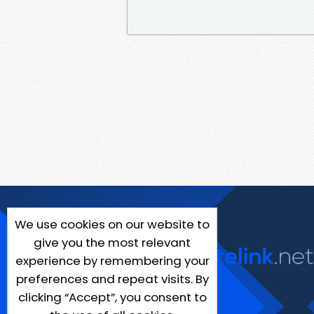
We use cookies on our website to
give you the most relevant
experience by remembering your
preferences and repeat visits. By
clicking “Accept”, you consent to