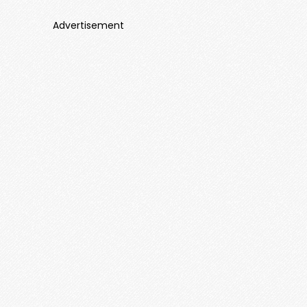
Advertisement